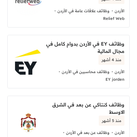
الأردن
وظائف علاقات عامة في الأردن
Relief Web
وظائف EY في الأردن بدوام كامل في
مجال المالية
منذ 4 أشهر
الأردن
وظائف محاسبين في الأردن
EY jorden
وظائف كنتاكي عن بعد في الشرق
الاوسط
منذ 5 أشهر
الأردن
وظائف عن بعد في الأردن