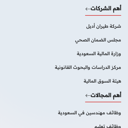
أهم الشركات
شركة طيران أديل
مجلس الضمان الصحي
وزارة المالية السعودية
مركز الدراسات والبحوث القانونية
هيئة السوق المالية
أهم المجالات
وظائف مهندسين في السعودية
وظائف تعليم