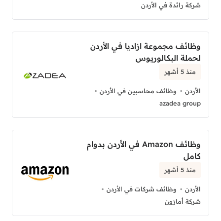
شركة رائدة في الأردن
وظائف مجموعة ازاديا في الأردن
لحملة البكالوريوس
منذ 5 أشهر
الأردن
وظائف محاسبين في الأردن
azadea group
وظائف Amazon في الأردن بدوام
كامل
منذ 5 أشهر
الأردن
وظائف شركات في الأردن
شركة أمازون