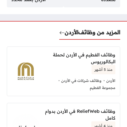
المزيد من وظائف
الأردن
وظائف الفطيم في الأردن لحملة
البكالوريوس
منذ 5 أشهر
الأردن
وظائف شركات في الأردن
مجموعة الفطيم
وظائف ReliefWeb في الأردن بدوام
كامل
منذ 4 أشهر