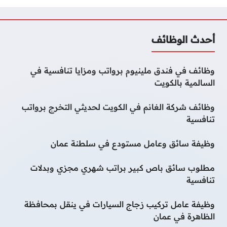
أحدث الوظائف
وظائف في فندق ملينيوم برواتب ومزايا تنافسية في
السالمية بالكويت
وظائف شركة الغانم في الكويت لحديثي التخرج برواتب
تنافسية
وظيفة سائق وعامل مستودع في سلطنة عمان
مطلوب سائق باص كبير براتب شهري مجزي وبدلات
تنافسية
وظيفة عامل تركيب زجاج السيارات في ينقل بمحافظة
الظاهرة في عمان