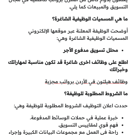
التسويق والمبيعات كما يلي.
ما هي المسميات الوظيفية الشاغرة؟
أوضحت الوظيفة المعلنة عبر موقعها الإلكتروني
المسميات الوظيفية الشاغرة وهي:
محلل تسويق مدفوع الأجر
اطلع على وظائف اخرى شاغرة قد تكون مناسبة لمهاراتك
وخبراتك
وظائف هيلتون في الأردن برواتب مجزية
ما الشروط المطلوبة للوظيفة؟
حددت اعلان التوظيف الشروط المطلوبة للوظيفة وهي:
خبرة عملية في حملات الوسائط المدفوعة.
فهم قوي لمقاييس التسويق.
راحة في العمل مع مجموعات البيانات الكبيرة وإجراء