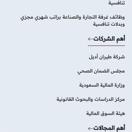
تنافسية
وظائف غرفة التجارة والصناعة براتب شهري مجزي
وبدلات تنافسية
أهم الشركات
شركة طيران أديل
مجلس الضمان الصحي
وزارة المالية السعودية
مركز الدراسات والبحوث القانونية
هيئة السوق المالية
أهم المجالات