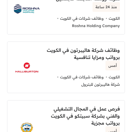
منذ 24 ساعة
الكويت
وظائف شركات في الكويت
Roshna Holding Company
وظائف شركة هاليبرتون في الكويت
برواتب ومزايا تنافسية
أمس
الكويت
وظائف شركات في الكويت
شركة هاليبرتون للبترول
فرص عمل في المجال التشغيلي
والفني بشركة سبيتكو في الكويت
برواتب مجزية
أمس