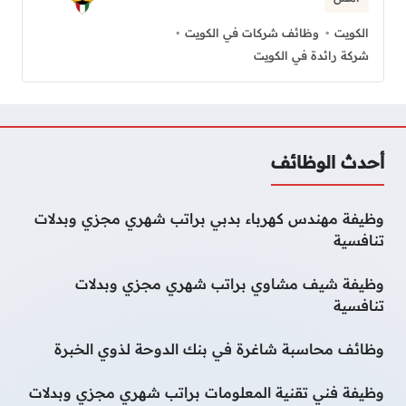
الكويت
وظائف شركات في الكويت
شركة رائدة في الكويت
أحدث الوظائف
وظيفة مهندس كهرباء بدبي براتب شهري مجزي وبدلات
تنافسية
وظيفة شيف مشاوي براتب شهري مجزي وبدلات
تنافسية
وظائف محاسبة شاغرة في بنك الدوحة لذوي الخبرة
وظيفة فني تقنية المعلومات براتب شهري مجزي وبدلات