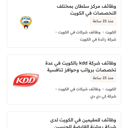
وظائف مركز سلطان بمختلف
التخصصات في الكويت
منذ 23 ساعة
الكويت
وظائف شركات في الكويت
شركة رائدة في الكويت
وظائف شركة kdd بالكويت في عدة
تخصصات برواتب وحوافز تنافسية
منذ 23 ساعة
الكويت
وظائف شركات في الكويت
شركة كي دي دي
وظائف للمقيمين في الكويت لدى
شركة روشنة القابضة للجنسين