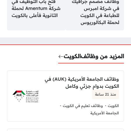
وظائف مصمم جرافيك
فتح باب التوظيف في
في شركة امبرس
شركة Amentum لحملة
للطباعة في الكويت
الثانوية فأعلى بالكويت
لحملة البكالوريوس
المزيد من وظائف
الكويت
وظائف الجامعة الأمريكية (AUK) في
الكويت بدوام جزئي وكامل
منذ 21 ساعة
الكويت
وظائف تعليم في الكويت
الجامعة الأمريكية