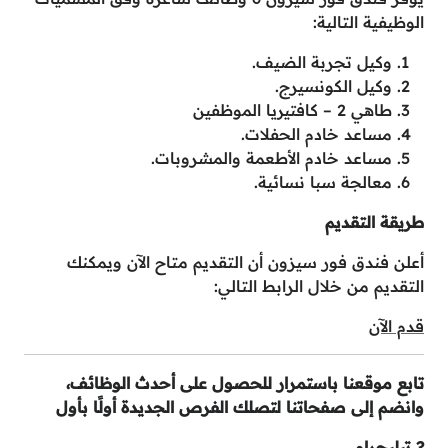
الوظيفية التالية:
وكيل تجربة الضيف.
وكيل الكونسيرج.
طاهي 2 – كافتيريا الموظفين
مساعد خادم الحفلات.
مساعد خادم الأطعمة والمشروبات.
معالجة سبا نسائية.
طريقة التقديم
أعلن فندق فور سيزون أن التقديم متاح الآن ويمكنك
التقديم من خلال الرابط التالي:
قدم الآن
تابع موقعنا باستمرار للحصول على أحدث الوظائف،
وانضم إلى صفحاتنا لتصلك الفرص الجديدة أولًا بأول
?
تيليجرام