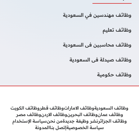
وظائف مهندسين في السعودية
وظائف تعليم
وظائف محاسبين فى السعودية
وظائف صيدلة فى السعودية
وظائف حكومية
وظائف السعودية
وظائف الامارات
وظائف قطر
وظائف الكويت
وظائف عمان
وظائف البحرين
وظائف الاردن
وظائف مصر
وظائف الجزائر
نشر وظيفة جديدة
من نحن
سياسة الإستخدام
سياسة الخصوصية
إتصل بنا
المدونة