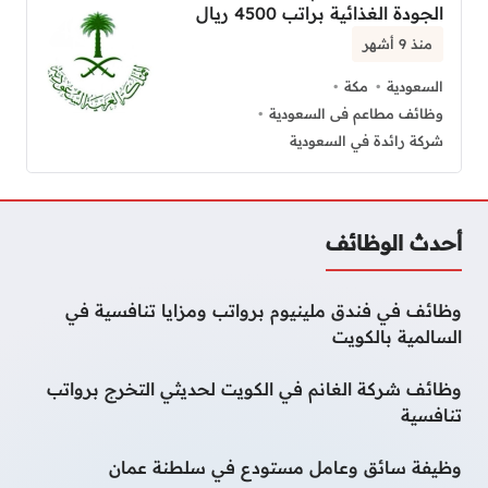
الجودة الغذائية براتب 4500 ريال
منذ 9 أشهر
السعودية
مكة
وظائف مطاعم فى السعودية
شركة رائدة في السعودية
أحدث الوظائف
وظائف في فندق ملينيوم برواتب ومزايا تنافسية في
السالمية بالكويت
وظائف شركة الغانم في الكويت لحديثي التخرج برواتب
تنافسية
وظيفة سائق وعامل مستودع في سلطنة عمان