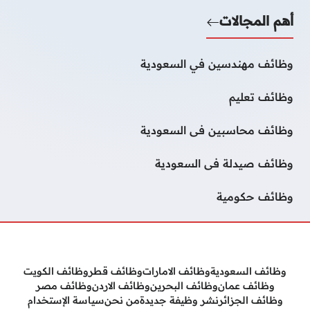
أهم المجالات
وظائف مهندسين في السعودية
وظائف تعليم
وظائف محاسبين فى السعودية
وظائف صيدلة فى السعودية
وظائف حكومية
وظائف السعودية
وظائف الامارات
وظائف قطر
وظائف الكويت
وظائف عمان
وظائف البحرين
وظائف الاردن
وظائف مصر
وظائف الجزائر
نشر وظيفة جديدة
من نحن
سياسة الإستخدام