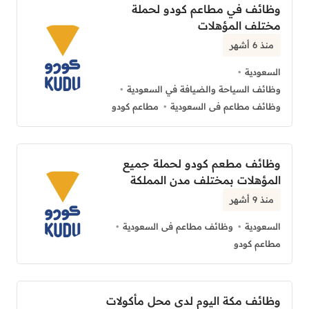
وظائف في مطاعم كودو لحملة
مختلف المؤهلات
منذ 6 أشهر
السعودية
وظائف السياحة والضيافة في السعودية
وظائف مطاعم فى السعودية
مطاعم كودو
وظائف مطعم كودو لحملة جميع
المؤهلات بمختلف مدن المملكة
منذ 9 أشهر
السعودية
وظائف مطاعم فى السعودية
مطاعم كودو
وظائف مكة اليوم لدى محل مأكولات