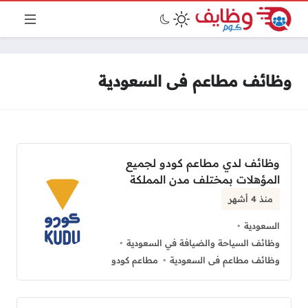
وظائف مطاعم فى السعودية
وظائف لدي مطاعم كودو لجميع
المؤهلات بمختلف مدن المملكة
منذ 4 أشهر
السعودية
وظائف السياحة والضيافة في السعودية
وظائف مطاعم فى السعودية
مطاعم كودو