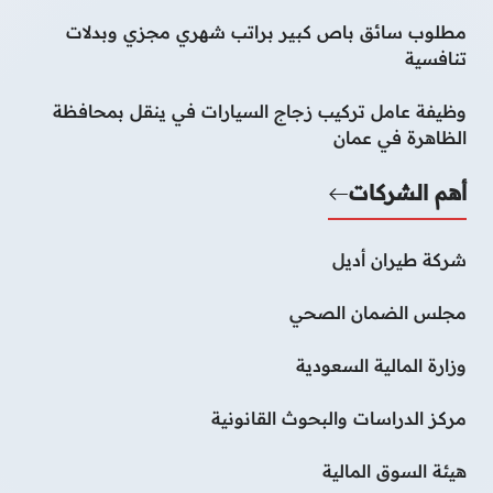
مطلوب سائق باص كبير براتب شهري مجزي وبدلات
تنافسية
وظيفة عامل تركيب زجاج السيارات في ينقل بمحافظة
الظاهرة في عمان
أهم الشركات
شركة طيران أديل
مجلس الضمان الصحي
وزارة المالية السعودية
مركز الدراسات والبحوث القانونية
هيئة السوق المالية