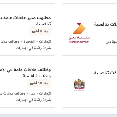
مطلوب مدير علاقات عامة ب
تنافسية
ات تنافسية
منذ 8 أشهر
الإمارات
الفجيرة
وظائف علاقات
دية دبي
شركة رائدة في الإمارات
وظائف علاقات عامة في الإ
لات تنافسية
وبدلات تنافسية
منذ 10 أشهر
الإمارات
دبي
وظائف علاقات عام
شركة رائدة في الإمارات