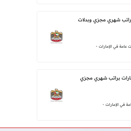
راتب شهري مجزي وبدلات
 عامة في الإمارات
مارات براتب شهري مجزي
ة في الإمارات