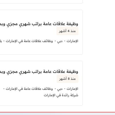
وظيفة علاقات عامة براتب شهري مجزي وبدل
منذ 4 أشهر
الإمارات
دبي
وظائف علاقات عامة في الإمارات
بل
وظيفة علاقات عامة براتب شهري مجزي وبد
منذ 8 أشهر
الإمارات
دبي
وظائف علاقات عامة في الإمارات
شركة رائدة في الإمارات