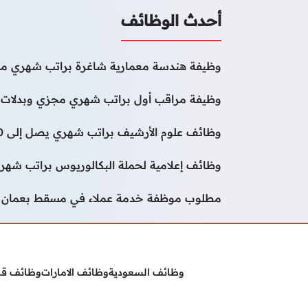
أحدث الوظائف
وظيفة هندسة معمارية شاغرة براتب شهري مج
وظيفة مراقب أول براتب شهري مجزي وبدلات 
وظائف علوم الأرشيف براتب شهري يصل إلى 50000 درهم
وظائف إعلامية لحملة البكالوريوس براتب شهر
مطلوب موظفة خدمة عملاء في مسقط بعمان
وظائف السعودية
وظائف الامارات
وظائف ق