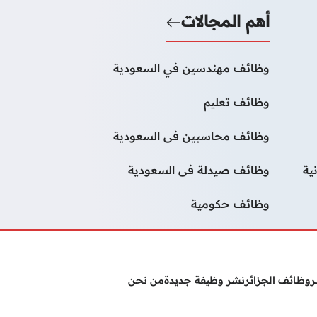
أهم المجالات
وظائف مهندسين في السعودية
وظائف تعليم
وظائف محاسبين فى السعودية
ية
وظائف صيدلة فى السعودية
وظائف حكومية
ر
وظائف الجزائر
نشر وظيفة جديدة
من نحن