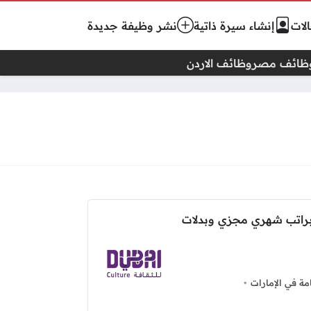
لات
إنشاء سيرة ذاتية
نشر وظيفة جديدة
ظائف مصر
وظائف الاردن
براتب شهري مجزي وبدلات
ة في الإمارات