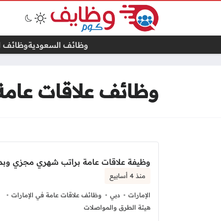
وظائف السعودية
وظائف ال
وظائف علاقات عامة 
وظيفة علاقات عامة براتب شهري مجزي وبدل
منذ 4 أسابيع
الإمارات
دبي
وظائف علاقات عامة في الإمارات
هيئة الطرق والمواصلات