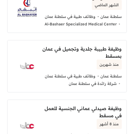
الشهر الماضي
سلطنة عمان
وظائف طبية في سلطنة عمان
Al-Bashaer Specialized Medical Center
وظيفة طبيبة جلدية وتجميل في عمان
بمسقط
منذ شهرين
سلطنة عمان
وظائف طبية في سلطنة عمان
شركة رائدة في سلطنة عمان
وظيفة صيدلي عماني الجنسية للعمل
في مسقط
منذ 8 أشهر