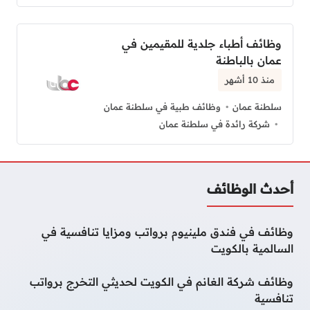
وظائف أطباء جلدية للمقيمين في
عمان بالباطنة
منذ 10 أشهر
سلطنة عمان
وظائف طبية في سلطنة عمان
شركة رائدة في سلطنة عمان
أحدث الوظائف
وظائف في فندق ملينيوم برواتب ومزايا تنافسية في
السالمية بالكويت
وظائف شركة الغانم في الكويت لحديثي التخرج برواتب
تنافسية