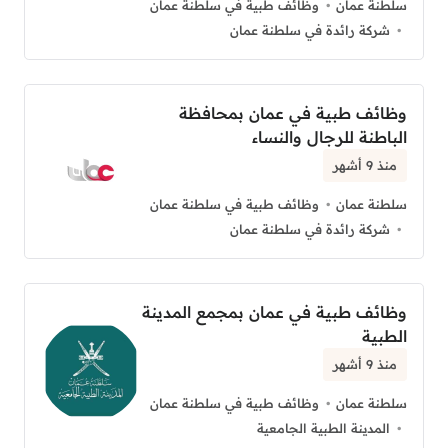
سلطنة عمان
وظائف طبية في سلطنة عمان
شركة رائدة في سلطنة عمان
وظائف طبية في عمان بمحافظة
الباطنة للرجال والنساء
منذ 9 أشهر
سلطنة عمان
وظائف طبية في سلطنة عمان
شركة رائدة في سلطنة عمان
وظائف طبية في عمان بمجمع المدينة
الطبية
منذ 9 أشهر
سلطنة عمان
وظائف طبية في سلطنة عمان
المدينة الطبية الجامعية