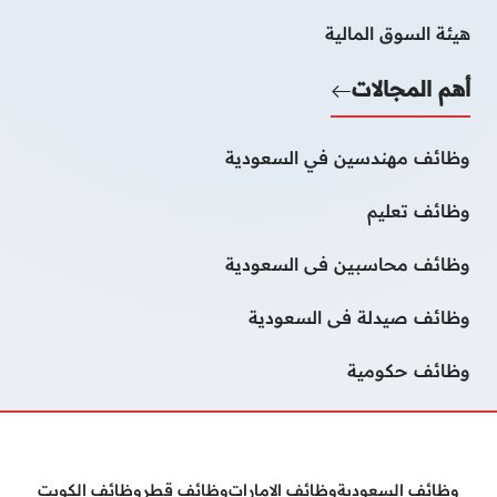
هيئة السوق المالية
أهم المجالات
وظائف مهندسين في السعودية
وظائف تعليم
وظائف محاسبين فى السعودية
وظائف صيدلة فى السعودية
وظائف حكومية
وظائف السعودية
وظائف الامارات
وظائف قطر
وظائف الكويت