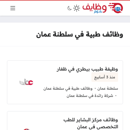
وظائف طبية في سلطنة عمان
وظيفة طبيب بيطري في ظفار
منذ 3 أسابيع
سلطنة عمان
وظائف طبية في سلطنة عمان
شركة رائدة في سلطنة عمان
وظائف مركز البشاير للطب
التخصصي في عمان