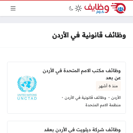
وظائف قانونية في الأردن
وظائف مكتب الامم المتحدة في الأردن
عن بعد
منذ 6 أشهر
الأردن
وظائف قانونية في الأردن
منظمة الامم المتحدة
وظائف شركة ديلويت في الأردن بعقد