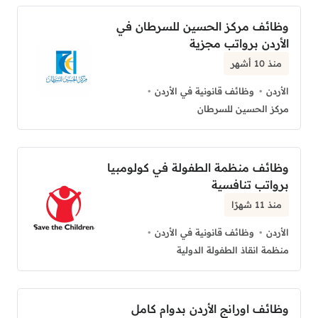
وظائف مركز الحسين للسرطان في
الأردن برواتب مجزية
منذ 10 أشهر
الأردن
وظائف قانونية في الأردن
مركز الحسين للسرطان
وظائف منظمة الطفولة في كولومبيا
برواتب تنافسية
منذ 11 شهرًا
الأردن
وظائف قانونية في الأردن
منظمة انقاذ الطفولة الدولية
وظائف اورانج الأردن بدوام كامل