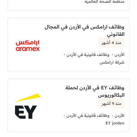
منظمة الصحة العالمية
وظائف ارامكس في الأردن في المجال
القانوني
منذ 4 أشهر
الأردن
وظائف قانونية في الأردن
شركة ارامكس
وظائف EY في الأردن لحملة
البكالوريوس
منذ 9 أشهر
الأردن
وظائف قانونية في الأردن
EY jorden