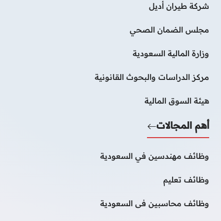
شركة طيران أديل
مجلس الضمان الصحي
وزارة المالية السعودية
مركز الدراسات والبحوث القانونية
هيئة السوق المالية
أهم المجالات
وظائف مهندسين في السعودية
وظائف تعليم
وظائف محاسبين فى السعودية