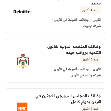
محدد
منذ 4 أشهر
الأردن
وظائف قانونية في الأردن
شركة ديلويت
وظائف المنظمة الدولية لقانون
التنمية برواتب جيدة
منذ 6 أشهر
الأردن
وظائف قانونية في الأردن
شركة رائدة في الأردن
وظائف المجلس النرويجي للاجئين في
الأردن بدوام كامل
منذ 7 أشهر