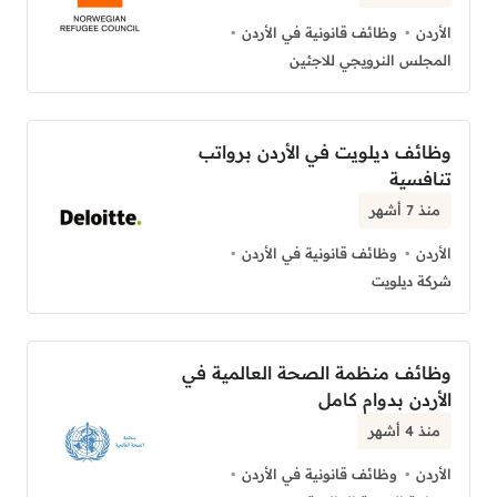
الأردن
وظائف قانونية في الأردن
المجلس النرويجي للاجئين
وظائف ديلويت في الأردن برواتب
تنافسية
منذ 7 أشهر
الأردن
وظائف قانونية في الأردن
شركة ديلويت
وظائف منظمة الصحة العالمية في
الأردن بدوام كامل
منذ 4 أشهر
الأردن
وظائف قانونية في الأردن