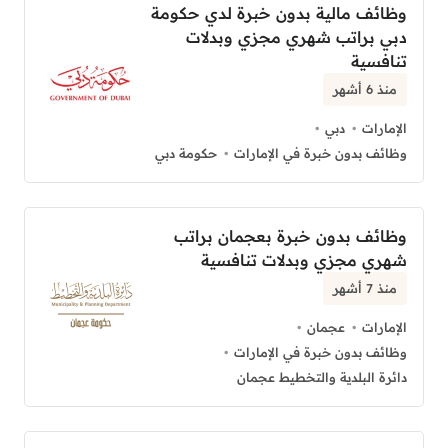
وظائف مالية بدون خبرة لدي حكومة
دبي براتب شهري مجزي وبدلات
تنافسية
منذ 6 أشهر
الإمارات
دبي
وظائف بدون خبرة في الإمارات
حكومة دبي
وظائف بدون خبرة بعجمان براتب
شهري مجزي وبدلات تنافسية
منذ 7 أشهر
الإمارات
عجمان
وظائف بدون خبرة في الإمارات
دائرة البلدية والتخطيط عجمان