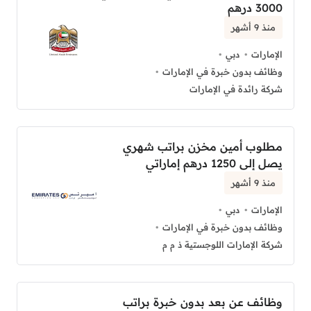
3000 درهم
منذ 9 أشهر
الإمارات
دبي
وظائف بدون خبرة في الإمارات
شركة رائدة في الإمارات
مطلوب أمين مخزن براتب شهري
يصل إلى 1250 درهم إماراتي
منذ 9 أشهر
الإمارات
دبي
وظائف بدون خبرة في الإمارات
شركة الإمارات اللوجستية ذ م م
وظائف عن بعد بدون خبرة براتب