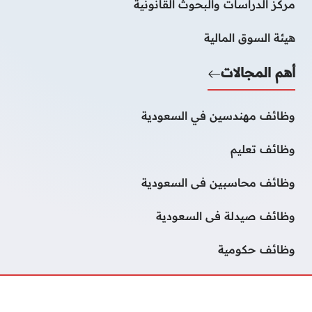
مركز الدراسات والبحوث القانونية
هيئة السوق المالية
أهم المجالات
وظائف مهندسين في السعودية
وظائف تعليم
وظائف محاسبين فى السعودية
وظائف صيدلة فى السعودية
وظائف حكومية