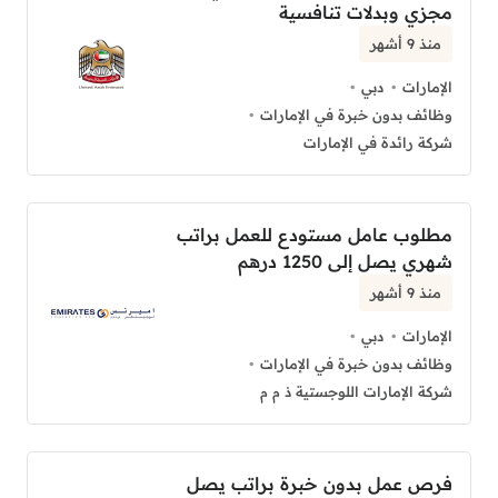
مجزي وبدلات تنافسية
منذ 9 أشهر
الإمارات
دبي
وظائف بدون خبرة في الإمارات
شركة رائدة في الإمارات
مطلوب عامل مستودع للعمل براتب
شهري يصل إلى 1250 درهم
منذ 9 أشهر
الإمارات
دبي
وظائف بدون خبرة في الإمارات
شركة الإمارات اللوجستية ذ م م
فرص عمل بدون خبرة براتب يصل