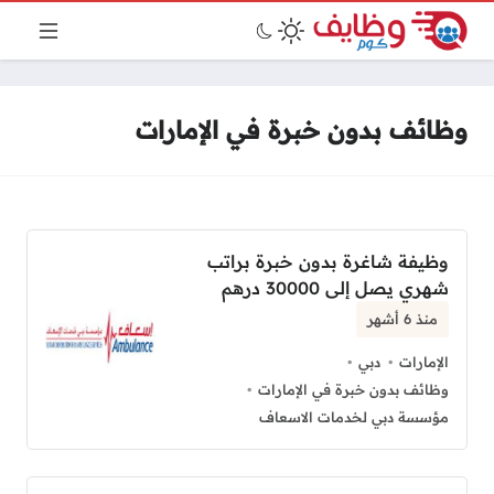
وظائف بدون خبرة في الإمارات
وظيفة شاغرة بدون خبرة براتب
شهري يصل إلى 30000 درهم
منذ 6 أشهر
الإمارات
دبي
وظائف بدون خبرة في الإمارات
مؤسسة دبي لخدمات الاسعاف