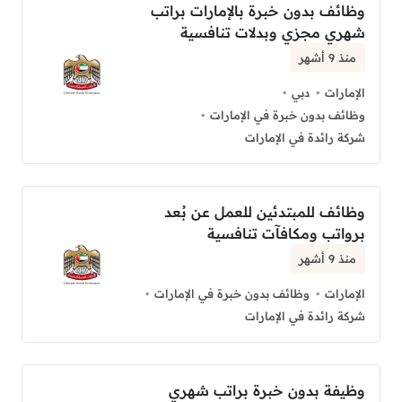
وظائف بدون خبرة بالإمارات براتب
شهري مجزي وبدلات تنافسية
منذ 9 أشهر
الإمارات
دبي
وظائف بدون خبرة في الإمارات
شركة رائدة في الإمارات
وظائف للمبتدئين للعمل عن بُعد
برواتب ومكافآت تنافسية
منذ 9 أشهر
الإمارات
وظائف بدون خبرة في الإمارات
شركة رائدة في الإمارات
وظيفة بدون خبرة براتب شهري