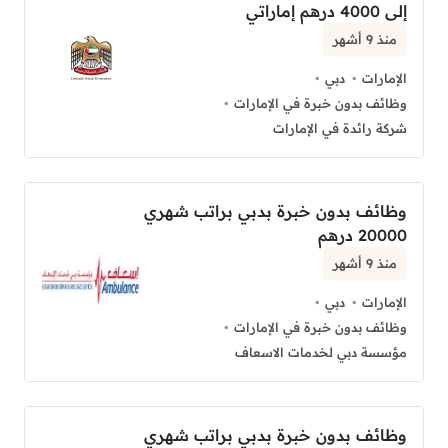
إلى 4000 درهم إماراتي
منذ 9 أشهر
الإمارات
دبي
وظائف بدون خبرة في الإمارات
شركة رائدة في الإمارات
وظائف بدون خبرة بدبي براتب شهري
20000 درهم
منذ 9 أشهر
الإمارات
دبي
وظائف بدون خبرة في الإمارات
مؤسسة دبي لخدمات الاسعاف
وظائف بدون خبرة بدبي براتب شهري