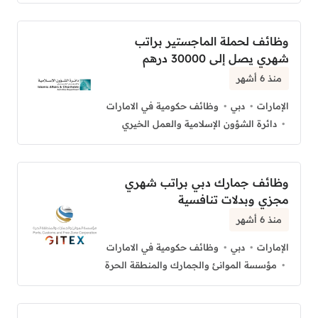
وظائف لحملة الماجستير براتب
شهري يصل إلى 30000 درهم
منذ 6 أشهر
الإمارات
دبي
وظائف حكومية في الامارات
دائرة الشؤون الإسلامية والعمل الخيري
وظائف جمارك دبي براتب شهري
مجزي وبدلات تنافسية
منذ 6 أشهر
الإمارات
دبي
وظائف حكومية في الامارات
مؤسسة الموانئ والجمارك والمنطقة الحرة