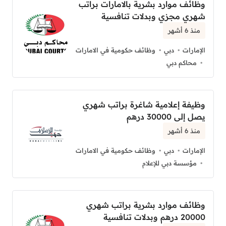
وظائف موارد بشرية بالامارات براتب
شهري مجزي وبدلات تنافسية
منذ 6 أشهر
الإمارات
دبي
وظائف حكومية في الامارات
محاكم دبي
وظيفة إعلامية شاغرة براتب شهري
يصل إلى 30000 درهم
منذ 6 أشهر
الإمارات
دبي
وظائف حكومية في الامارات
مؤسسة دبي للإعلام
وظائف موارد بشرية براتب شهري
20000 درهم وبدلات تنافسية