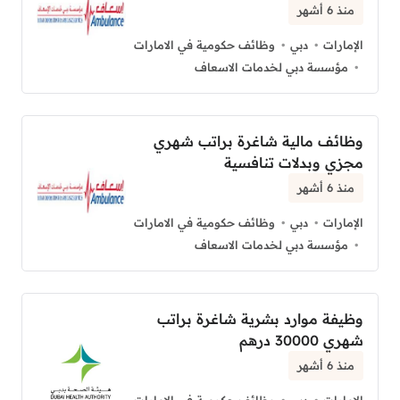
منذ 6 أشهر
الإمارات
دبي
وظائف حكومية في الامارات
مؤسسة دبي لخدمات الاسعاف
وظائف مالية شاغرة براتب شهري
مجزي وبدلات تنافسية
منذ 6 أشهر
الإمارات
دبي
وظائف حكومية في الامارات
مؤسسة دبي لخدمات الاسعاف
وظيفة موارد بشرية شاغرة براتب
شهري 30000 درهم
منذ 6 أشهر