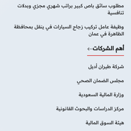
مطلوب سائق باص كبير براتب شهري مجزي وبدلات
تنافسية
وظيفة عامل تركيب زجاج السيارات في ينقل بمحافظة
الظاهرة في عمان
أهم الشركات
شركة طيران أديل
مجلس الضمان الصحي
وزارة المالية السعودية
مركز الدراسات والبحوث القانونية
هيئة السوق المالية