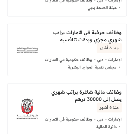
الإمارات
دبي
وظائف حكومية في الامارات
هيئة الصحة بدبي
وظائف حرفية في الامارات براتب
شهري مجزي وبدلات تنافسية
منذ 6 أشهر
الإمارات
دبي
وظائف حكومية في الامارات
مجلس تنمية الموارد البشرية
وظائف مالية شاغرة براتب شهري
يصل إلى 30000 درهم
منذ 6 أشهر
الإمارات
دبي
وظائف حكومية في الامارات
دائرة المالية