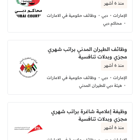
منذ 6 أشهر
الإمارات
دبي
وظائف حكومية في الامارات
محاكم دبي
وظائف الطيران المدني براتب شهري
مجزي وبدلات تنافسية
منذ 6 أشهر
الإمارات
دبي
وظائف حكومية في الامارات
هيئة دبي للطيران المدني
وظيفة إعلامية شاغرة براتب شهري
مجزي وبدلات تنافسية
منذ 6 أشهر
الإمارات
دبي
وظائف حكومية في الامارات