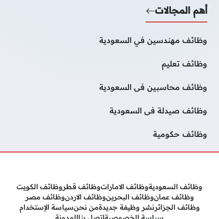
أهم المجالات
وظائف مهندسين في السعودية
وظائف تعليم
وظائف محاسبين فى السعودية
وظائف صيدلة فى السعودية
وظائف حكومية
وظائف السعودية
وظائف الامارات
وظائف قطر
وظائف الكويت
وظائف عمان
وظائف البحرين
وظائف الاردن
وظائف مصر
وظائف الجزائر
نشر وظيفة جديدة
من نحن
سياسة الإستخدام
سياسة الخصوصية
إتصل بنا
المدونة