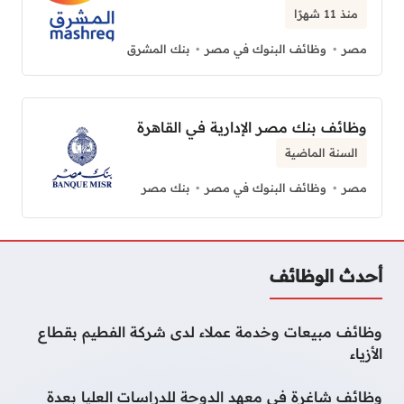
منذ 11 شهرًا
مصر
وظائف البنوك في مصر
بنك المشرق
وظائف بنك مصر الإدارية في القاهرة
السنة الماضية
مصر
وظائف البنوك في مصر
بنك مصر
أحدث الوظائف
وظائف مبيعات وخدمة عملاء لدى شركة الفطيم بقطاع
الأزياء
وظائف شاغرة في معهد الدوحة للدراسات العليا بعدة