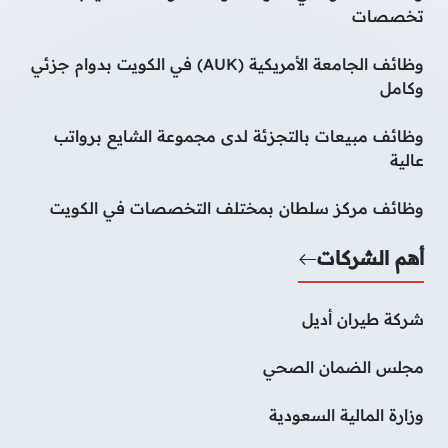
تخصصات
وظائف الجامعة الأمريكية (AUK) في الكويت بدوام جزئي
وكامل
وظائف مبيعات بالتجزئة لدى مجموعة الشايع برواتب
عالية
وظائف مركز سلطان بمختلف التخصصات في الكويت
أهم الشركات
شركة طيران أديل
مجلس الضمان الصحي
وزارة المالية السعودية