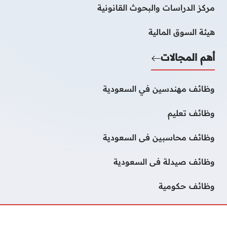
مركز الدراسات والبحوث القانونية
هيئة السوق المالية
أهم المجالات
وظائف مهندسين في السعودية
وظائف تعليم
وظائف محاسبين فى السعودية
وظائف صيدلة فى السعودية
وظائف حكومية