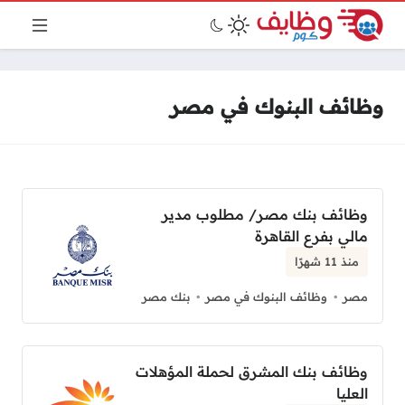
وظائف البنوك في مصر
وظائف بنك مصر/ مطلوب مدير
مالي بفرع القاهرة
منذ 11 شهرًا
مصر
وظائف البنوك في مصر
بنك مصر
وظائف بنك المشرق لحملة المؤهلات
العليا