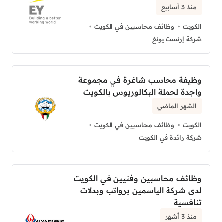
منذ 3 أسابيع
الكويت
وظائف محاسبين في الكويت
شركة إرنست يونغ
وظيفة محاسب شاغرة في مجموعة
واجدة لحملة البكالوريوس بالكويت
الشهر الماضي
الكويت
وظائف محاسبين في الكويت
شركة رائدة في الكويت
وظائف محاسبين وفنيين في الكويت
لدى شركة الياسمين برواتب وبدلات
تنافسية
منذ 3 أشهر