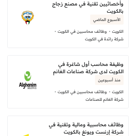
وأخصائيين تقنية في مصنع زجاج
بالكويت
الأسبوع الماضي
الكويت
وظائف محاسبين في الكويت
شركة رائدة في الكويت
وظيفة محاسب أول شاغرة في
الكويت لدى شركة صناعات الغانم
منذ أسبوعين
الكويت
وظائف محاسبين في الكويت
شركة الغانم للصناعات
وظائف محاسبية ومالية وتقنية في
شركة إرنست ويونغ بالكويت