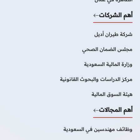
أهم الشركات
شركة طيران أديل
مجلس الضمان الصحي
وزارة المالية السعودية
مركز الدراسات والبحوث القانونية
هيئة السوق المالية
أهم المجالات
وظائف مهندسين في السعودية