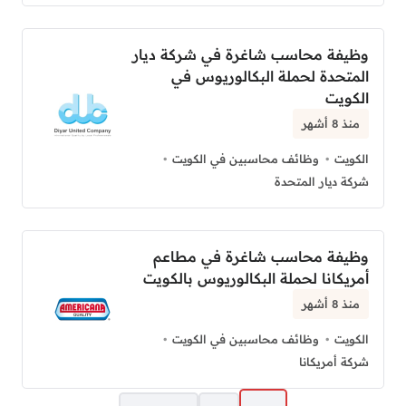
وظيفة محاسب شاغرة في شركة ديار
المتحدة لحملة البكالوريوس في
الكويت
منذ 8 أشهر
الكويت
وظائف محاسبين في الكويت
شركة ديار المتحدة
وظيفة محاسب شاغرة في مطاعم
أمريكانا لحملة البكالوريوس بالكويت
منذ 8 أشهر
الكويت
وظائف محاسبين في الكويت
شركة أمريكانا
صفحات: