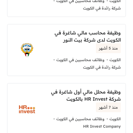
الكويت
وظائف محاسبين في الكويت
شركة رائدة في الكويت
وظيفة محاسب مالي شاغرة في
الكويت لدى شركة بيت النور
منذ 5 أشهر
الكويت
وظائف محاسبين في الكويت
شركة رائدة في الكويت
وظيفة محلل مالي أول شاغرة في
شركة HR Invest بالكويت
منذ 7 أشهر
الكويت
وظائف محاسبين في الكويت
HR Invest Company