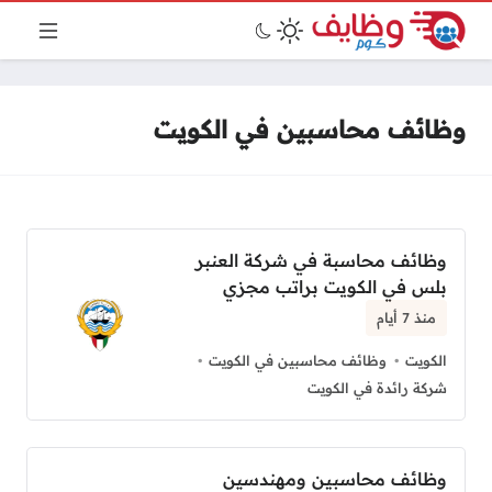
وظائف محاسبين في الكويت
وظائف محاسبة في شركة العنبر
بلس في الكويت براتب مجزي
منذ 7 أيام
الكويت
وظائف محاسبين في الكويت
شركة رائدة في الكويت
وظائف محاسبين ومهندسين