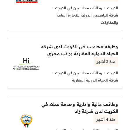
الكويت
وظائف محاسبين في الكويت
شركة الياسمين الدولية للتجارة العامة
والمقاولات
وظيفة محاسب في الكويت لدى شركة
الحياة الدولية العقارية براتب مجزي
منذ 3 أشهر
الكويت
وظائف محاسبين في الكويت
شركة الحياة الدولية العقارية
وظائف مالية وإدارية وخدمة عملاء في
الكويت لدى شركة زاد
منذ 4 أشهر