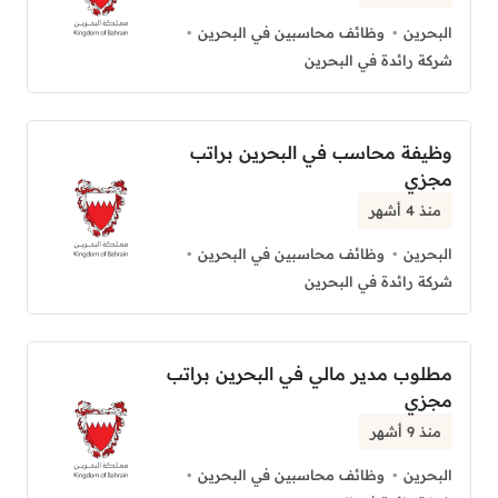
البحرين
وظائف محاسبين في البحرين
شركة رائدة في البحرين
وظيفة محاسب في البحرين براتب
مجزي
منذ 4 أشهر
البحرين
وظائف محاسبين في البحرين
شركة رائدة في البحرين
مطلوب مدير مالي في البحرين براتب
مجزي
منذ 9 أشهر
البحرين
وظائف محاسبين في البحرين