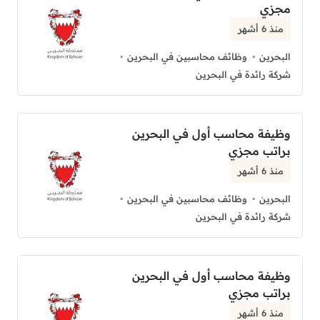
مجزي
منذ 6 أشهر
البحرين
وظائف محاسبين في البحرين
شركة رائدة في البحرين
وظيفة محاسب أول في البحرين
براتب مجزي
منذ 6 أشهر
البحرين
وظائف محاسبين في البحرين
شركة رائدة في البحرين
وظيفة محاسب أول في البحرين
براتب مجزي
منذ 6 أشهر