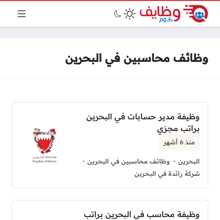
وظائف محاسبين في البحرين
وظيفة مدير حسابات في البحرين
براتب مجزي
منذ 6 أشهر
البحرين
وظائف محاسبين في البحرين
شركة رائدة في البحرين
وظيفة محاسب في البحرين براتب