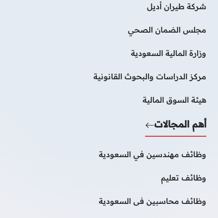
شركة طيران أديل
مجلس الضمان الصحي
وزارة المالية السعودية
مركز الدراسات والبحوث القانونية
هيئة السوق المالية
أهم المجالات
وظائف مهندسين في السعودية
وظائف تعليم
وظائف محاسبين فى السعودية