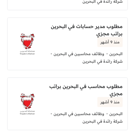
شركة رائدة في البحرين
مطلوب مدير حسابات في البحرين
براتب مجزي
منذ 9 أشهر
البحرين
وظائف محاسبين في البحرين
شركة رائدة في البحرين
مطلوب محاسب في البحرين براتب
مجزي
منذ 9 أشهر
البحرين
وظائف محاسبين في البحرين
شركة رائدة في البحرين