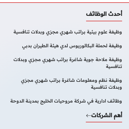
أحدث الوظائف
وظيفة علوم بيئية براتب شهري مجزي وبدلات تنافسية
وظيفة لحملة البكالوريوس لدي هيئة الطيران بدبي
وظيفة ملاحة جوية شاغرة براتب شهري مجزي وبدلات
تنافسية
وظيفة نظم ومعلومات شاغرة براتب شهري مجزي
وبدلات تنافسية
وظائف ادارية في شركة مروحيات الخليج بمدينة الدوحة
أهم الشركات