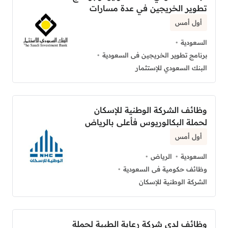
تطوير الخريجين في عدة مسارات
أول أمس
السعودية
برنامج تطوير الخريجين فى السعودية
البنك السعودي للإستثمار
وظائف الشركة الوطنية للإسكان
لحملة البكالوريوس فأعلى بالرياض
أول أمس
السعودية
الرياض
وظائف حكومية فى السعودية
الشركة الوطنية للإسكان
وظائف لدى شركة رعاية الطبية لحملة