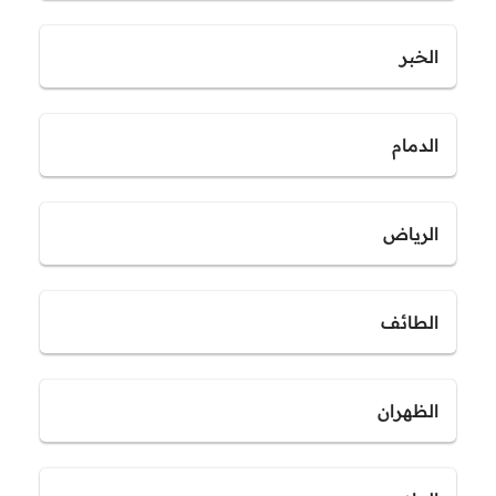
الخبر
الدمام
الرياض
الطائف
الظهران