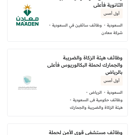
الثانوية فأعلى
أول أمس
السعودية
وظائف سائقين في السعودية
شركة معادن
وظائف هيئة الزكاة والضريبة
والجمارك لحملة البكالوريوس فأعلى
بالرياض
أول أمس
السعودية
الرياض
وظائف حكومية فى السعودية
هيئة الزكاة والضريبة والجمارك
وظائف مستشفى قوى الأمن لحملة