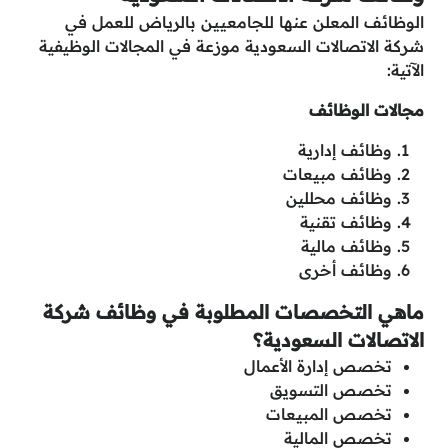
الوظائف المعلن عنها للجامعيين بالرياض للعمل في
شركة الاتصالات السعودية موزعة في المجالات الوظيفية
الآتية:
مجالات الوظائف
وظائف إدارية
وظائف مبيعات
وظائف محللين
وظائف تقنية
وظائف مالية
وظائف أخرى
ماهي التخصصات المطلوبة في وظائف شركة
الاتصالات السعودية؟
تخصص إدارة الأعمال
تخصص التسويق
تخصص المبيعات
تخصص المالية