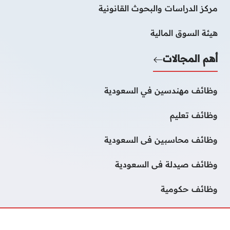
مركز الدراسات والبحوث القانونية
هيئة السوق المالية
أهم المجالات
وظائف مهندسين في السعودية
وظائف تعليم
وظائف محاسبين فى السعودية
وظائف صيدلة فى السعودية
وظائف حكومية