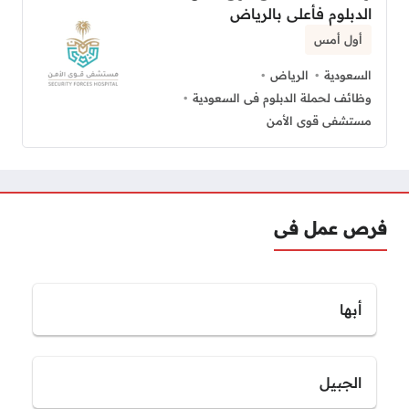
الدبلوم فأعلى بالرياض
أول أمس
السعودية
الرياض
وظائف لحملة الدبلوم فى السعودية
مستشفى قوى الأمن
فرص عمل فى
أبها
الجبيل