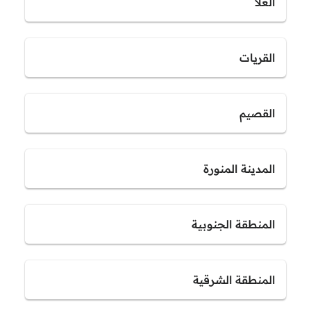
العلا
القريات
القصيم
المدينة المنورة
المنطقة الجنوبية
المنطقة الشرقية