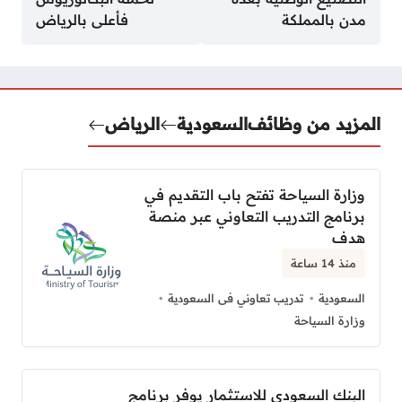
مدن بالمملكة
فأعلى بالرياض
المزيد من وظائف
السعودية
الرياض
وزارة السياحة تفتح باب التقديم في
برنامج التدريب التعاوني عبر منصة
هدف
منذ 14 ساعة
السعودية
تدريب تعاوني فى السعودية
وزارة السياحة
البنك السعودي للاستثمار يوفر برنامج