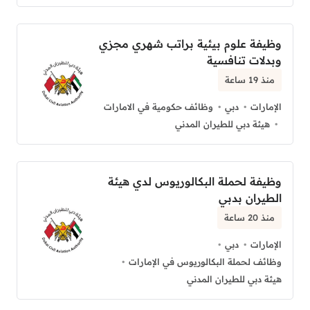
وظيفة علوم بيئية براتب شهري مجزي
وبدلات تنافسية
منذ 19 ساعة
الإمارات
دبي
وظائف حكومية في الامارات
هيئة دبي للطيران المدني
وظيفة لحملة البكالوريوس لدي هيئة
الطيران بدبي
منذ 20 ساعة
الإمارات
دبي
وظائف لحملة البكالوريوس في الإمارات
هيئة دبي للطيران المدني