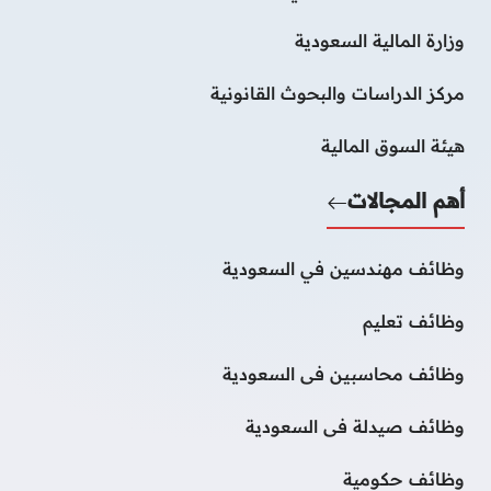
وزارة المالية السعودية
مركز الدراسات والبحوث القانونية
هيئة السوق المالية
أهم المجالات
وظائف مهندسين في السعودية
وظائف تعليم
وظائف محاسبين فى السعودية
وظائف صيدلة فى السعودية
وظائف حكومية