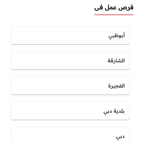
فرص عمل فى
أبوظبي
الشارقة
الفجيرة
بلدية دبي
دبي