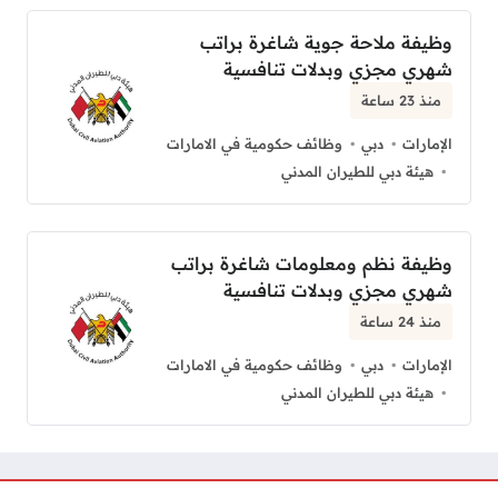
وظيفة ملاحة جوية شاغرة براتب
شهري مجزي وبدلات تنافسية
منذ 23 ساعة
الإمارات
دبي
وظائف حكومية في الامارات
هيئة دبي للطيران المدني
وظيفة نظم ومعلومات شاغرة براتب
شهري مجزي وبدلات تنافسية
منذ 24 ساعة
الإمارات
دبي
وظائف حكومية في الامارات
هيئة دبي للطيران المدني