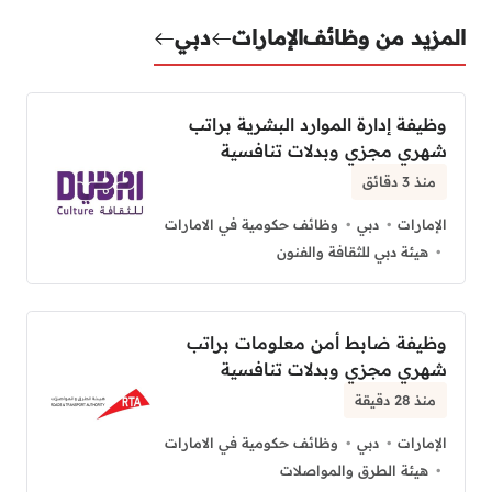
المزيد من وظائف
الإمارات
دبي
وظيفة إدارة الموارد البشرية براتب
شهري مجزي وبدلات تنافسية
منذ 3 دقائق
الإمارات
دبي
وظائف حكومية في الامارات
هيئة دبي للثقافة والفنون
وظيفة ضابط أمن معلومات براتب
شهري مجزي وبدلات تنافسية
منذ 28 دقيقة
الإمارات
دبي
وظائف حكومية في الامارات
هيئة الطرق والمواصلات