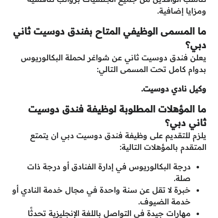
ومزايا إضافية.
ما المسمى الوظيفي المتاح بفندق دوسيت ثاني
دبي؟
يعلن فندق دوسيت ثاني عن شواغر لحملة البكالوريوس
بدوام كامل تحت المسمى التالي:
وكيل نادي دوسيت.
ما المؤهلات المطلوبة لوظيفة فندق دوسيت
ثاني دبي؟
يلزم للتقديم على وظيفة فندق دوسيت دبي ان يتمتع
المتقدم بالمؤهلات التالية:
درجة البكالوريوس في إدارة الفنادق أو درجة ذات
صلة.
خبرة لا تقل عن سنة واحدة في مجال خدمة النادي أو
خدمة الضيوف.
مهارات جيدة في التواصل باللغة الإنجليزية تحدثًا