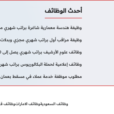
أحدث الوظائف
وظيفة هندسة معمارية شاغرة براتب شهري مج
وظيفة مراقب أول براتب شهري مجزي وبدلات 
وظائف علوم الأرشيف براتب شهري يصل إلى 50000 درهم
وظائف إعلامية لحملة البكالوريوس براتب شهر
مطلوب موظفة خدمة عملاء في مسقط بعمان
وظائف السعودية
وظائف الامارات
وظائف ق