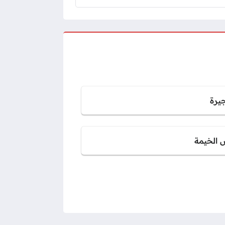
جيرة
 الخيمة