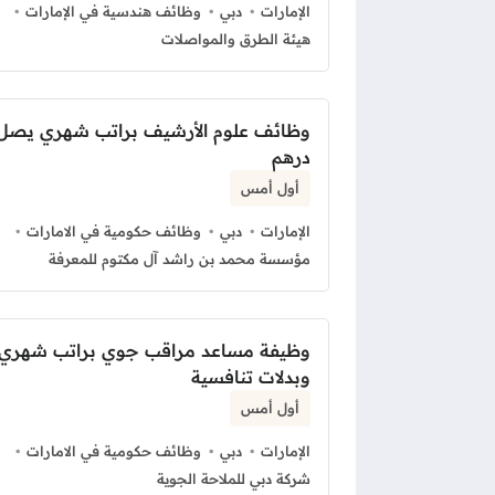
الإمارات
دبي
وظائف هندسية في الإمارات
هيئة الطرق والمواصلات
درهم
أول أمس
الإمارات
دبي
وظائف حكومية في الامارات
مؤسسة محمد بن راشد آل مكتوم للمعرفة
وظيفة مساعد مراقب جوي براتب شهري
وبدلات تنافسية
أول أمس
الإمارات
دبي
وظائف حكومية في الامارات
شركة دبي للملاحة الجوية