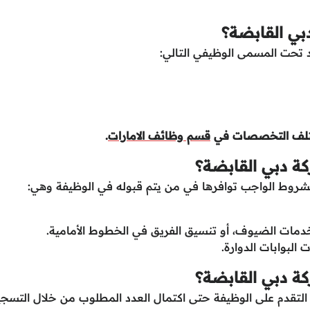
بي القابضة؟
تحت المسمى الوظيفي التالي:
ختلف التخصصات في
قسم وظائف الامارات
.
ة دبي القابضة؟
روط الواجب توافرها في من يتم قبوله في الوظيفة وهي:
 البوابات الدوارة.
ة دبي القابضة؟
لتقدم على الوظيفة حتى اكتمال العدد المطلوب من خلال التسج