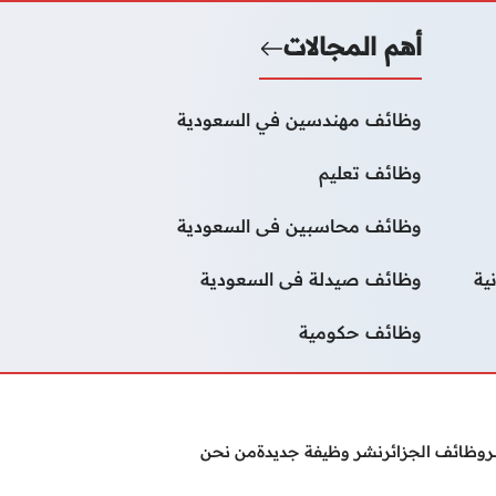
أهم المجالات
وظائف مهندسين في السعودية
وظائف تعليم
وظائف محاسبين فى السعودية
ية
وظائف صيدلة فى السعودية
وظائف حكومية
ر
وظائف الجزائر
نشر وظيفة جديدة
من نحن