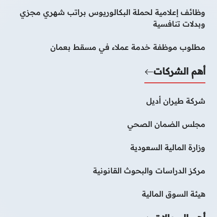
وظائف إعلامية لحملة البكالوريوس براتب شهري مجزي
وبدلات تنافسية
مطلوب موظفة خدمة عملاء في مسقط بعمان
أهم الشركات
شركة طيران أديل
مجلس الضمان الصحي
وزارة المالية السعودية
مركز الدراسات والبحوث القانونية
هيئة السوق المالية