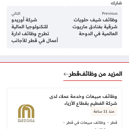
شارك
Previous
التالي
وظائف شيف حلويات
شركة أوريدو
شرقية بفنادق ماريوت
للتكنولوجيا المالية
العالمية في الدوحة
تطرح وظائف ادارة
أعمال في قطر للأجانب
المزيد من وظائف
قطر
وظائف مبيعات وخدمة عملاء لدى
شركة الفطيم بقطاع الأزياء
منذ 11 ساعة
قطر
وظائف مبيعات في قطر