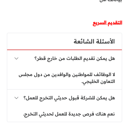
التقديم السريع
الأسئلة الشائعة
هل يمكن تقديم الطلبات من خارج قطر؟
لا الوظائف للمواطنين والوافدين من دول مجلس
التعاون الخليجي.
هل يمكن للشركة قبول حديثي التخرج للعمل؟
نعم هناك فرص جديدة للعمل لحديثي التخرج.