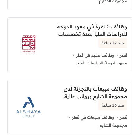
مجموعة الفطيم
وظائف شاغرة في معهد الدوحة
للدراسات العليا بعدة تخصصات
منذ 12 ساعة
قطر
وظائف تعليم في قطر
معهد الدوحة للدراسات العليا
وظائف مبيعات بالتجزئة لدى
مجموعة الشايع برواتب عالية
منذ 13 ساعة
قطر
وظائف مبيعات في قطر
مجموعة الشايع