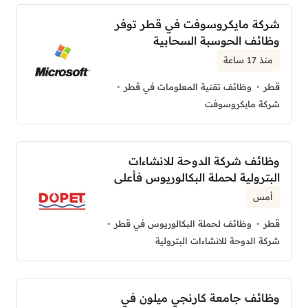
شركة مايكروسوفت في قطر توفر
وظائف الحوسبة السحابية
منذ 17 ساعة
قطر
وظائف تقنية المعلومات في قطر
شركة مايكروسوفت
وظائف شركة الدوحة للانشاءات
البترولية لحملة البكالوريوس فأعلى
أمس
قطر
وظائف لحملة البكالوريوس في قطر
شركة الدوحة للانشاءات البترولية
وظائف جامعة كارنجي ميلون في