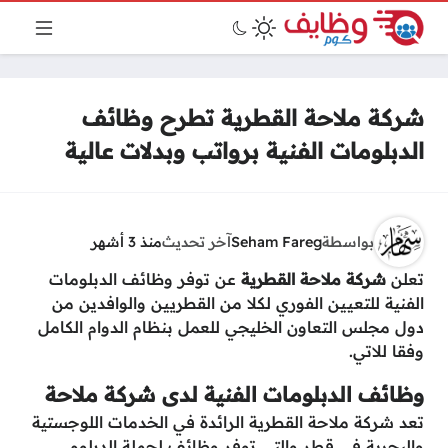
شركة ملاحة القطرية تطرح وظائف
الدبلومات الفنية برواتب وبدلات عالية
بواسطة
Seham Fareg
آخر تحديث
منذ 3 أشهر
تعلن
شركة ملاحة القطرية
عن توفر وظائف الدبلومات
الفنية للتعيين الفوري لكلا من القطريين والوافدين من
دول مجلس التعاون الخليجي للعمل بنظام الدوام الكامل
وفقا للاتي.
وظائف الدبلومات الفنية لدى شركة ملاحة
تعد شركة ملاحة القطرية الرائدة في الخدمات اللوجستية
والبحرية في قطر والتي توفر وظائف لحملة الدبلوم