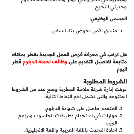
وحديثي التخرج
المسمى الوظيفي:
منسق الأمن -حوض بناء السفن.
هل ترغب في معرفة فرص العمل الجديدة بقطر يمكنك
متابعة تفاصيل التقديم على
وظائف لحملة الدبلوم
قطر
اليوم
الشروط المطلوبة
نوهت إدارة شركة ملاحة القطرية وضع عدد من الشروط
المتنوعة والتي تشمل اهم النقاط التالية:
المتقدم حاصل على شهادة الدبلوم.
مهارات في استخدام تطبيقات الحاسوب وبرامج
الويب.
اجادة التحدث باللغة العربية واللغة الانجليزية.