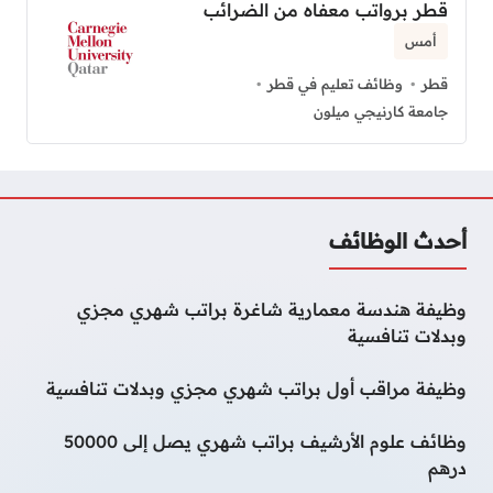
قطر برواتب معفاه من الضرائب
أمس
قطر
وظائف تعليم في قطر
جامعة كارنيجي ميلون
أحدث الوظائف
وظيفة هندسة معمارية شاغرة براتب شهري مجزي
وبدلات تنافسية
وظيفة مراقب أول براتب شهري مجزي وبدلات تنافسية
وظائف علوم الأرشيف براتب شهري يصل إلى 50000
درهم