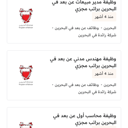
وظيفة مدير مبيعات عن بعد في
البحرين براتب مجزي
منذ 4 أشهر
البحرين
وظائف عن بعد في البحرين
شركة رائدة في البحرين
وظيفة مهندس مدني عن بعد في
البحرين براتب مجزي
منذ 4 أشهر
البحرين
وظائف عن بعد في البحرين
شركة رائدة في البحرين
وظيفة محاسب أول عن بعد في
البحرين براتب مجزي