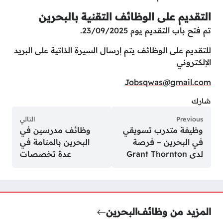
التقديم على الوظائف التقنية بالبحرين
تم فتح باب التقديم يوم 23/09/2025.
للتقديم على الوظائف يتم إرسال السيرة الذاتية على البريد
الإلكتروني
Jobsqwas@gmail.com
شارك
Previous
التالي
وظيفة متدرب تسويقي
وظائف مدرسين في
في البحرين – فرصة
البحرين بالمنامة في
لدى Grant Thornton
عدة تخصصات
المزيد من وظائف
البحرين