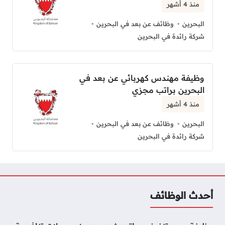
منذ 4 أشهر
البحرين
وظائف عن بعد في البحرين
شركة رائدة في البحرين
وظيفة مهندس كهربائي عن بعد في
البحرين براتب مجزي
منذ 4 أشهر
البحرين
وظائف عن بعد في البحرين
شركة رائدة في البحرين
أحدث الوظائف