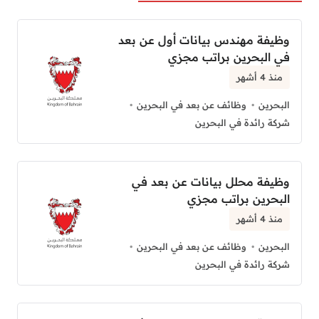
وظيفة مهندس بيانات أول عن بعد
في البحرين براتب مجزي
منذ 4 أشهر
البحرين
وظائف عن بعد في البحرين
شركة رائدة في البحرين
وظيفة محلل بيانات عن بعد في
البحرين براتب مجزي
منذ 4 أشهر
البحرين
وظائف عن بعد في البحرين
شركة رائدة في البحرين