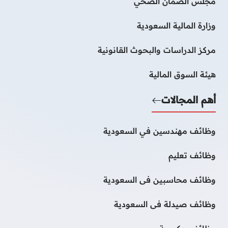
مجلس الضمان الصحي
وزارة المالية السعودية
مركز الدراسات والبحوث القانونية
هيئة السوق المالية
أهم المجالات
وظائف مهندسين في السعودية
وظائف تعليم
وظائف محاسبين فى السعودية
وظائف صيدلة فى السعودية