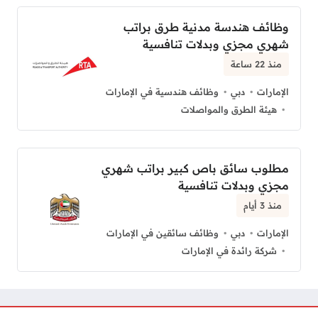
وظائف هندسة مدنية طرق براتب
شهري مجزي وبدلات تنافسية
منذ 22 ساعة
الإمارات
دبي
وظائف هندسية في الإمارات
هيئة الطرق والمواصلات
مطلوب سائق باص كبير براتب شهري
مجزي وبدلات تنافسية
منذ 3 أيام
الإمارات
دبي
وظائف سائقين في الإمارات
شركة رائدة في الإمارات