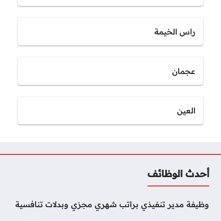
راس الخيمة
عجمان
العين
أحدث الوظائف
وظيفة مدير تنفيذي براتب شهري مجزي وبدلات تنافسية