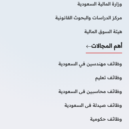
وزارة المالية السعودية
مركز الدراسات والبحوث القانونية
هيئة السوق المالية
أهم المجالات
وظائف مهندسين في السعودية
وظائف تعليم
وظائف محاسبين فى السعودية
وظائف صيدلة فى السعودية
وظائف حكومية