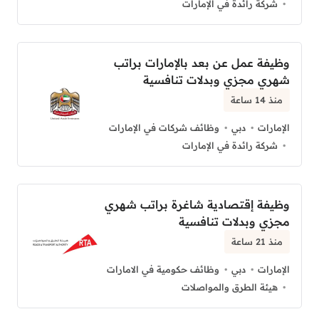
شركة رائدة في الإمارات
وظيفة عمل عن بعد بالإمارات براتب
شهري مجزي وبدلات تنافسية
منذ 14 ساعة
الإمارات
دبي
وظائف شركات في الإمارات
شركة رائدة في الإمارات
وظيفة إقتصادية شاغرة براتب شهري
مجزي وبدلات تنافسية
منذ 21 ساعة
الإمارات
دبي
وظائف حكومية في الامارات
هيئة الطرق والمواصلات