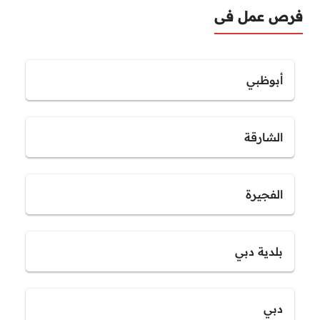
فرص عمل فى
أبوظبي
الشارقة
الفجيرة
بلدية دبي
دبي