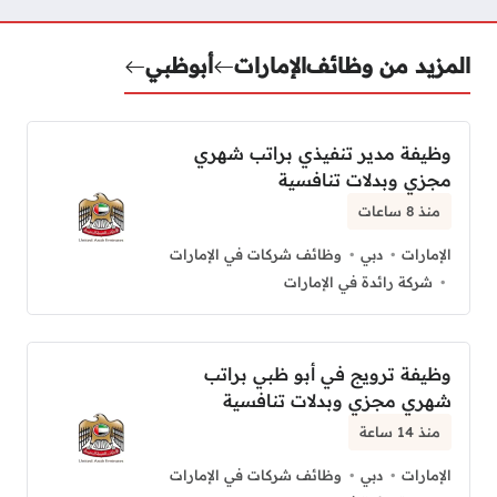
المزيد من وظائف
الإمارات
أبوظبي
وظيفة مدير تنفيذي براتب شهري
مجزي وبدلات تنافسية
منذ 8 ساعات
الإمارات
دبي
وظائف شركات في الإمارات
شركة رائدة في الإمارات
وظيفة ترويج في أبو ظبي براتب
شهري مجزي وبدلات تنافسية
منذ 14 ساعة
الإمارات
دبي
وظائف شركات في الإمارات