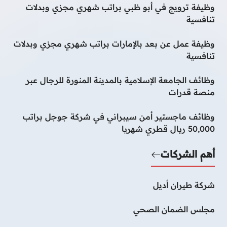
وظيفة ترويج في أبو ظبي براتب شهري مجزي وبدلات
تنافسية
وظيفة عمل عن بعد بالإمارات براتب شهري مجزي وبدلات
تنافسية
وظائف الجامعة الإسلامية بالمدينة المنورة للرجال عبر
منصة قدرات
وظائف ماجستير أمن سيبراني في شركة جوجل براتب
50,000 ريال قطري شهريا
أهم الشركات
شركة طيران أديل
مجلس الضمان الصحي