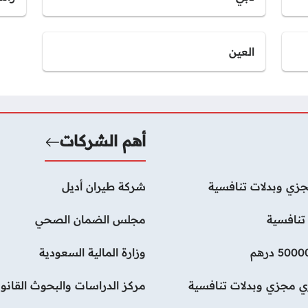
العين
أهم الشركات
زي وبدلات تنافسية
شركة طيران أديل
تنافسية
مجلس الضمان الصحي
وزارة المالية السعودية
ي مجزي وبدلات تنافسية
مركز الدراسات والبحوث القانون