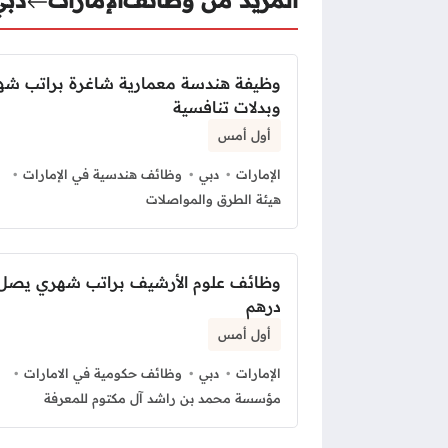
وظيفة هندسة معمارية شاغرة براتب ش
وبدلات تنافسية
أول أمس
الإمارات
دبي
وظائف هندسية في الإمارات
هيئة الطرق والمواصلات
درهم
أول أمس
الإمارات
دبي
وظائف حكومية في الامارات
مؤسسة محمد بن راشد آل مكتوم للمعرفة