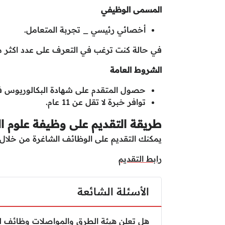
المسمى الوظيفي
أخصائي رئيسي _ تجربة المتعامل.
في حالة كنت ترغب في التعرف على عدد اكثر م
الشروط العامة
حصول المتقدم على شهادة البكالوريوس ف
توافر خبرة لا تقل عن 11 عام.
طريقة التقديم على وظيفة علوم 
يمكنك التقديم على الوظائف الشاغرة من خلال ار
رابط التقديم
الأسئلة الشائعة
هل تعلن هيئة الطرق والمواصلات وظائف لح