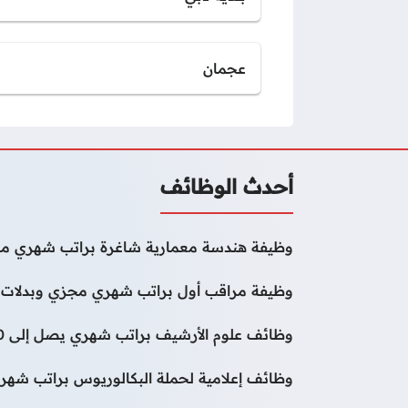
عجمان
أحدث الوظائف
وظيفة هندسة معمارية شاغرة براتب شهري مج
وظيفة مراقب أول براتب شهري مجزي وبدلات 
وظائف علوم الأرشيف براتب شهري يصل إلى 50000 درهم
وظائف إعلامية لحملة البكالوريوس براتب شهر