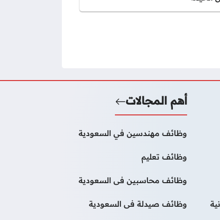
أهم المجالات
وظائف مهندسين في السعودية
وظائف تعليم
وظائف محاسبين فى السعودية
ية
وظائف صيدلة فى السعودية