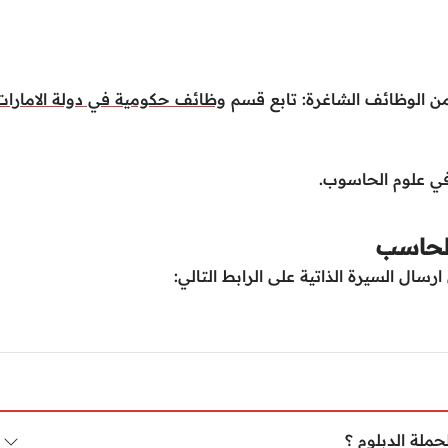
ن الوظائف الشاغرة: تابع قسم
وظائف حكومية في دولة الامارات
ي علوم الحاسوب.
الحاسب
سال السيرة الذاتية على الرابط التالي:
ملة الدبلوم ؟