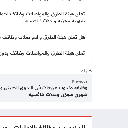
تعلن هيئة الطرق والمواصلات وظائف لحملة 
شهرية مجزية وبدلات تنافسية
هل تعلن هيئة الطرق والمواصلات وظائف ب
تعلن هيئة الطرق والمواصلات وظائف بدون 
شارك
Previous
وظيفة مندوب مبيعات في السوق الصيني بر
شهري مجزي وبدلات تنافسية
المزيد من وظائف
الإمارات
دبي