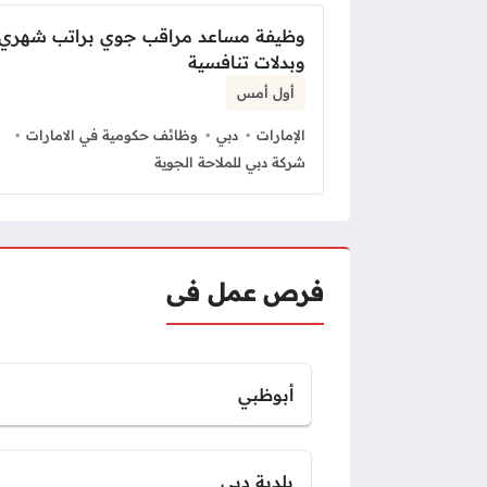
وظيفة مساعد مراقب جوي براتب شهري
وبدلات تنافسية
أول أمس
الإمارات
دبي
وظائف حكومية في الامارات
شركة دبي للملاحة الجوية
فرص عمل فى
أبوظبي
بلدية دبي