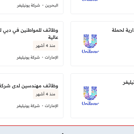
البحرين
شركة يونيليفر
إدارية لحملة
عالية
منذ 4 أشهر
الإمارات
شركة يونيليفر
ليفر
وظائف مهندسين لدى شركة Unilever بالإمارات العرب
منذ 4 أشهر
الإمارات
شركة يونيليفر