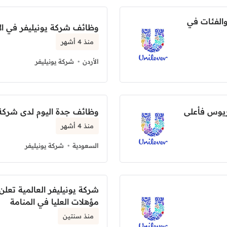
والفئات في
وظائف شركة يونيليفر في الأ
منذ 4 أشهر
الأردن
شركة يونيليفر
وظائف جدة اليوم لدى شركة 
منذ 4 أشهر
السعودية
شركة يونيليفر
شركة يونيليفر العالمية تع
مؤهلات العليا في المنامة
منذ سنتين