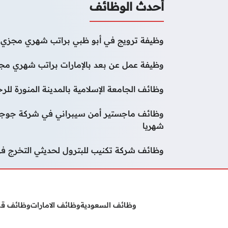
أحدث الوظائف
وظيفة ترويج في أبو ظبي براتب شهري مجزي و
وظيفة عمل عن بعد بالإمارات براتب شهري مجز
وظائف الجامعة الإسلامية بالمدينة المنورة لل
شهريا
وظائف شركة تكنيب للبترول لحديثي التخرج في
وظائف السعودية
وظائف الامارات
وظائف ق