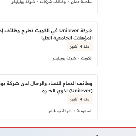
سلطنة عمان
وظائف شركات
شركة يونيليفر
شركة Unilever في الكويت تطرح وظائف 
المؤهلات الجامعية العليا
منذ 4 أشهر
الكويت
شركة يونيليفر
وظائف الدمام للنساء والرجال لدى شركة يوني
(Unilever) لذوي الخبرة
منذ 4 أشهر
السعودية
شركة يونيليفر