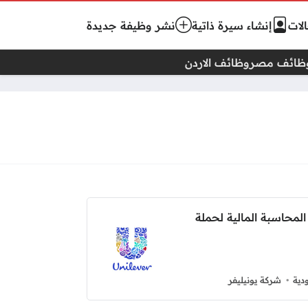
لات
إنشاء سيرة ذاتية
نشر وظيفة جديدة
ظائف مصر
وظائف الاردن
لمحاسبة المالية لحملة
دية
شركة يونيليفر