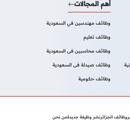
أهم المجالات
وظائف مهندسين في السعودية
وظائف تعليم
وظائف محاسبين فى السعودية
ية
وظائف صيدلة فى السعودية
وظائف حكومية
ر
وظائف الجزائر
نشر وظيفة جديدة
من نحن