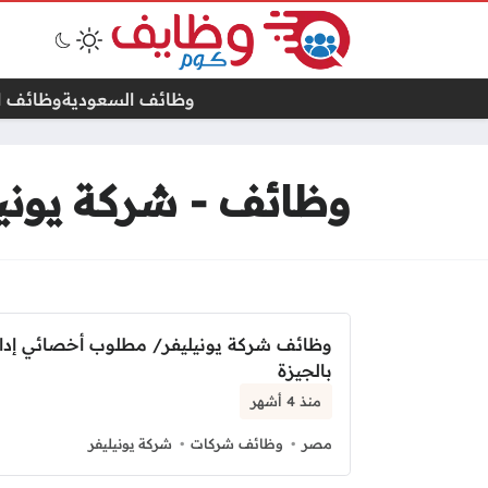
وظائف السعودية
وظائف ال
وظائف - شركة يونيل
وظائف شركة يونيليفر/ مطلوب أخصائي إدا
بالجيزة
منذ 4 أشهر
مصر
وظائف شركات
شركة يونيليفر