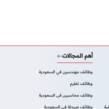
أهم المجالات
وظائف مهندسين في السعودية
وظائف تعليم
وظائف محاسبين فى السعودية
ية
وظائف صيدلة فى السعودية