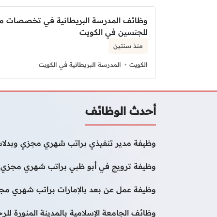
وظائف المدرسة البريطانية في تخصصات مت
للجنسين في الكويت
منذ سنتين
الكويت
المدرسة البريطانية في الكويت
أحدث الوظائف
وظيفة مدير تنفيذي براتب شهري مجزي وبدلات
وظيفة ترويج في أبو ظبي براتب شهري مجزي و
وظيفة عمل عن بعد بالإمارات براتب شهري مجز
وظائف الجامعة الإسلامية بالمدينة المنورة لل