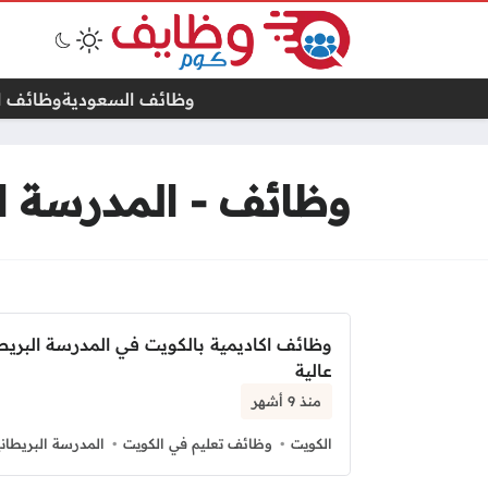
وظائف السعودية
وظائف ال
وظائف - المدرسة ال
وظائف اكاديمية بالكويت في المدرسة البريط
عالية
منذ 9 أشهر
الكويت
وظائف تعليم في الكويت
المدرسة البريطان