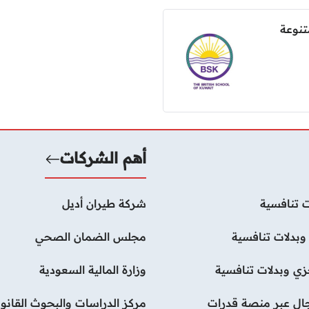
نوعة
أهم الشركات
 تنافسية
شركة طيران أديل
بدلات تنافسية
مجلس الضمان الصحي
ي وبدلات تنافسية
وزارة المالية السعودية
رجال عبر منصة قدرات
مركز الدراسات والبحوث القانون