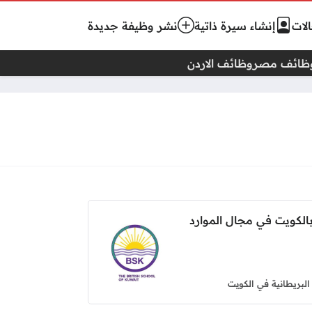
لات
إنشاء سيرة ذاتية
نشر وظيفة جديدة
ظائف مصر
وظائف الاردن
الكويت في مجال الموارد
لبريطانية في الكويت