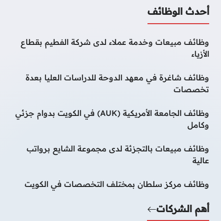
أحدث الوظائف
وظائف مبيعات وخدمة عملاء لدى شركة الفطيم بقطاع
الأزياء
وظائف شاغرة في معهد الدوحة للدراسات العليا بعدة
تخصصات
وظائف الجامعة الأمريكية (AUK) في الكويت بدوام جزئي
وكامل
وظائف مبيعات بالتجزئة لدى مجموعة الشايع برواتب
عالية
وظائف مركز سلطان بمختلف التخصصات في الكويت
أهم الشركات