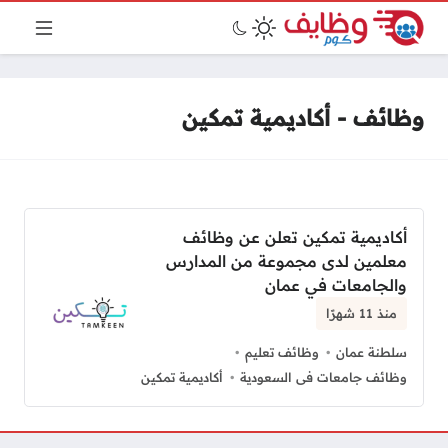
وظائف - أكاديمية تمكين
أكاديمية تمكين تعلن عن وظائف
معلمين لدى مجموعة من المدارس
والجامعات في عمان
منذ 11 شهرًا
سلطنة عمان
وظائف تعليم
وظائف جامعات فى السعودية
أكاديمية تمكين