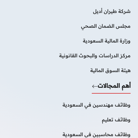
شركة طيران أديل
مجلس الضمان الصحي
وزارة المالية السعودية
مركز الدراسات والبحوث القانونية
هيئة السوق المالية
أهم المجالات
وظائف مهندسين في السعودية
وظائف تعليم
وظائف محاسبين فى السعودية