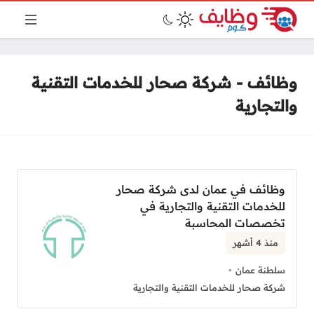
وظائف - شركة صحار للخدمات التقنية
والتجارية
وظائف في عمان لدى شركة صحار
للخدمات التقنية والتجارية في
تخصصات المحاسبة
منذ 4 أشهر
سلطنة عمان
شركة صحار للخدمات التقنية والتجارية