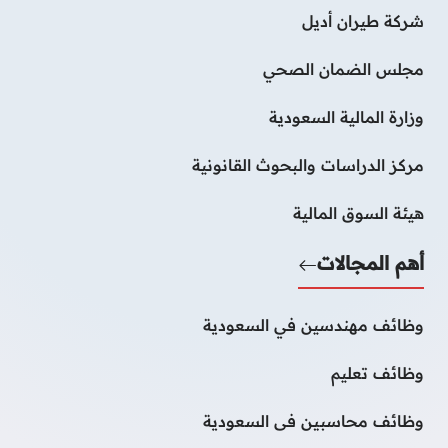
شركة طيران أديل
مجلس الضمان الصحي
وزارة المالية السعودية
مركز الدراسات والبحوث القانونية
هيئة السوق المالية
أهم المجالات
وظائف مهندسين في السعودية
وظائف تعليم
وظائف محاسبين فى السعودية