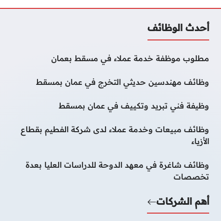
أحدث الوظائف
مطلوب موظفة خدمة عملاء في مسقط بعمان
وظائف مهندسين حديثي التخرج في عمان بمسقط
وظيفة فني تبريد وتكييف في عمان بمسقط
وظائف مبيعات وخدمة عملاء لدى شركة الفطيم بقطاع
الأزياء
وظائف شاغرة في معهد الدوحة للدراسات العليا بعدة
تخصصات
أهم الشركات