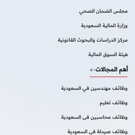
مجلس الضمان الصحي
وزارة المالية السعودية
مركز الدراسات والبحوث القانونية
هيئة السوق المالية
أهم المجالات
وظائف مهندسين في السعودية
وظائف تعليم
وظائف محاسبين فى السعودية
وظائف صيدلة فى السعودية