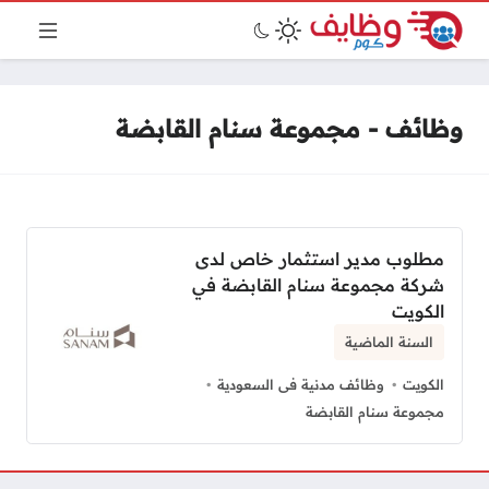
وظائف - مجموعة سنام القابضة
مطلوب مدير استثمار خاص لدى
شركة مجموعة سنام القابضة في
الكويت
السنة الماضية
الكويت
وظائف مدنية فى السعودية
مجموعة سنام القابضة