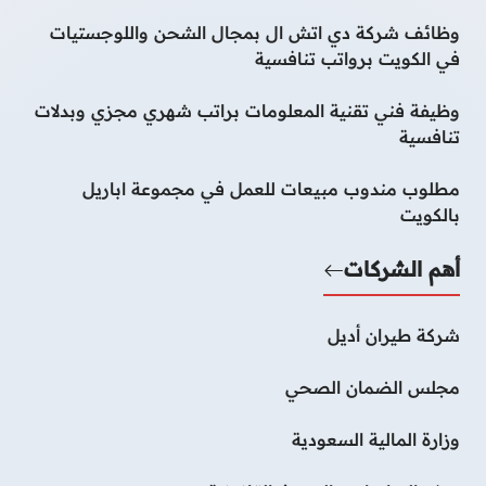
وظائف شركة دي اتش ال بمجال الشحن واللوجستيات
في الكويت برواتب تنافسية
وظيفة فني تقنية المعلومات براتب شهري مجزي وبدلات
تنافسية
مطلوب مندوب مبيعات للعمل في مجموعة اباريل
بالكويت
أهم الشركات
شركة طيران أديل
مجلس الضمان الصحي
وزارة المالية السعودية