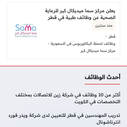
يعلن مركز سما ميديكال كير للرعاية
الصحية عن وظائف طبية في قطر
منذ سنتين
قطر
وظائف لحملة البكالوريوس فى السعودية
مركز سما ميديكال كير
أحدث الوظائف
أكثر من 10 وظائف في شركة زين للاتصالات بمختلف
التخصصات في الكويت
تدريب المهندسين في قطر للتعيين لدى شركة ويذر فورد
انترناشونال