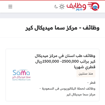
وظائف - مركز سما ميديكال كير
وظائف طب اسنان في مركز ميديكال
كير براتب 2500,000- 1500,000ريال
قطري شهريا
منذ سنتين
قطر
وظائف لحملة البكالوريوس فى السعودية
مركز سما ميديكال كير