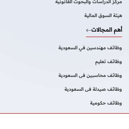
مركز الدراسات والبحوث القانونية
هيئة السوق المالية
أهم المجالات
وظائف مهندسين في السعودية
وظائف تعليم
وظائف محاسبين فى السعودية
وظائف صيدلة فى السعودية
وظائف حكومية