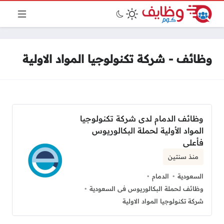
وظائف - شركة تكنولوجيا المواد الاولية
وظائف الدمام لدى شركة تكنولوجيا
المواد الأولية لحملة البكالوريوس
فأعلى
منذ سنتين
السعودية
الدمام
وظائف لحملة البكالوريوس فى السعودية
شركة تكنولوجيا المواد الاولية