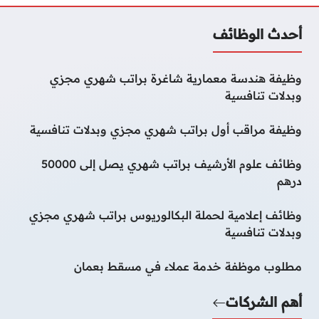
أحدث الوظائف
وظيفة هندسة معمارية شاغرة براتب شهري مجزي
وبدلات تنافسية
وظيفة مراقب أول براتب شهري مجزي وبدلات تنافسية
وظائف علوم الأرشيف براتب شهري يصل إلى 50000
درهم
وظائف إعلامية لحملة البكالوريوس براتب شهري مجزي
وبدلات تنافسية
مطلوب موظفة خدمة عملاء في مسقط بعمان
أهم الشركات