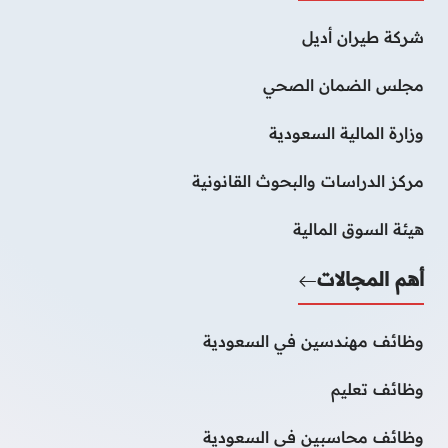
شركة طيران أديل
مجلس الضمان الصحي
وزارة المالية السعودية
مركز الدراسات والبحوث القانونية
هيئة السوق المالية
أهم المجالات
وظائف مهندسين في السعودية
وظائف تعليم
وظائف محاسبين فى السعودية