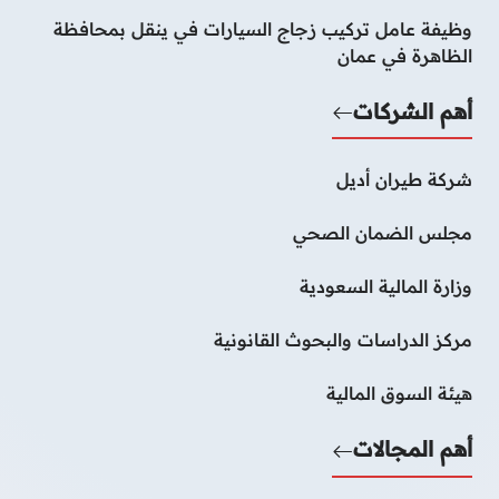
وظيفة عامل تركيب زجاج السيارات في ينقل بمحافظة
الظاهرة في عمان
أهم الشركات
شركة طيران أديل
مجلس الضمان الصحي
وزارة المالية السعودية
مركز الدراسات والبحوث القانونية
هيئة السوق المالية
أهم المجالات