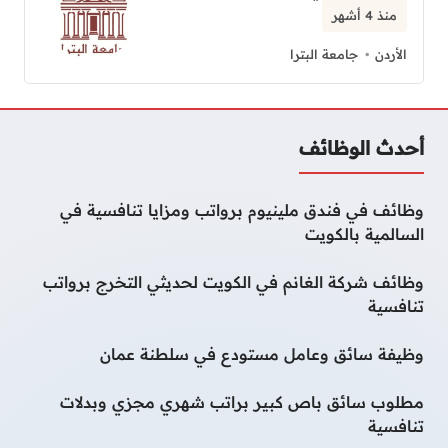
منذ 4 أشهر
الأردن
جامعة البترا
أحدث الوظائف
وظائف في فندق ملينيوم برواتب ومزايا تنافسية في
السالمية بالكويت
وظائف شركة الغانم في الكويت لحديثي التخرج برواتب
تنافسية
وظيفة سائق وعامل مستودع في سلطنة عمان
مطلوب سائق باص كبير براتب شهري مجزي وبدلات
تنافسية