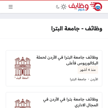
وظائف - جامعة البترا
وظائف جامعة البترا في الأردن لحملة
البكالوريوس فأعلى
منذ 4 أشهر
الأردن
جامعة البترا
وظائف جامعة بترا في الأردن في
المجال الاداري