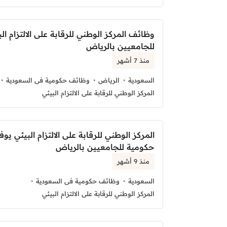
وظائف المركز الوطني للرقابة على الالتزام الب
للجامعيين بالرياض
منذ 7 أشهر
السعودية
الرياض
وظائف حكومية فى السعودية
المركز الوطني للرقابة على الالتزام البيئي
المركز الوطني للرقابة على الالتزام البيئي ي
حكومية للجامعيين بالرياض
منذ 9 أشهر
السعودية
وظائف حكومية فى السعودية
المركز الوطني للرقابة على الالتزام البيئي