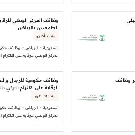
يئي
وظائف المركز الوطني للرقابة 
للجامعيين بالرياض
منذ 7 أشهر
السعودية
الرياض
وظائف حكوم
المركز الوطني للرقابة على الالتزام ال
وفر وظائف
وظائف حكومية للرجال والنس
للرقابة على الالتزام البيئي ب
منذ 10 أشهر
السعودية
الرياض
وظائف حكوم
المركز الوطني للرقابة على الالتزام ال