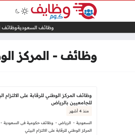
وظائف السعودية
وظائف ال
وظائف - المركز الوطن
وظائف المركز الوطني للرقابة على الالتزام الب
للجامعيين بالرياض
منذ 4 أشهر
السعودية
الرياض
وظائف حكومية فى السعودية
المركز الوطني للرقابة على الالتزام البيئي