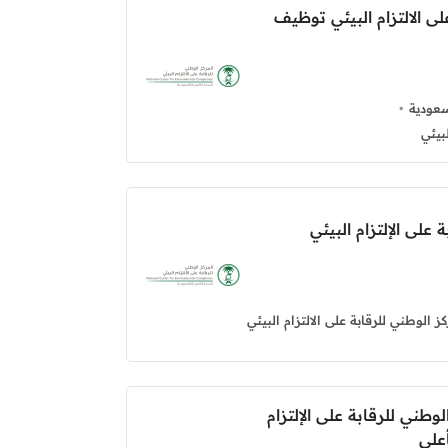
لى الالتزام البيئي توظيف
عودية
بيئي
على الإلتزام البيئي
كز الوطني للرقابة على الالتزام البيئي
طني للرقابة على الإلتزام
على