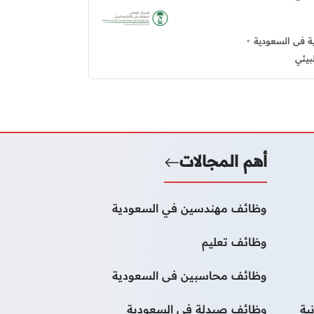
 فى السعودية
بيئي
أهم المجالات
وظائف مهندسين في السعودية
وظائف تعليم
وظائف محاسبين فى السعودية
ية
وظائف صيدلة فى السعودية