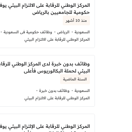
المركز الوطني للرقابة على الالتزام البيئي ي
حكومية للجامعيين بالرياض
منذ 10 أشهر
السعودية
الرياض
وظائف حكومية فى السعودية
المركز الوطني للرقابة على الالتزام البيئي
وظائف بدون خبرة لدى المركز الوطني للرقابة 
البيئي لحملة البكالوريوس فأعلى
السنة الماضية
السعودية
وظائف بدون خبرة
المركز الوطني للرقابة على الالتزام البيئي
المركز الوطني للرقابة على الإلتزام البيئي ي