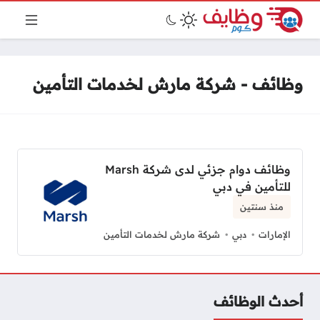
وظائف - شركة مارش لخدمات التأمين
وظائف دوام جزئي لدى شركة Marsh
للتأمين في دبي
منذ سنتين
الإمارات
دبي
شركة مارش لخدمات التأمين
أحدث الوظائف