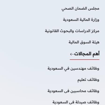
مجلس الضمان الصحي
وزارة المالية السعودية
مركز الدراسات والبحوث القانونية
هيئة السوق المالية
أهم المجالات
وظائف مهندسين في السعودية
وظائف تعليم
وظائف محاسبين فى السعودية
وظائف صيدلة فى السعودية