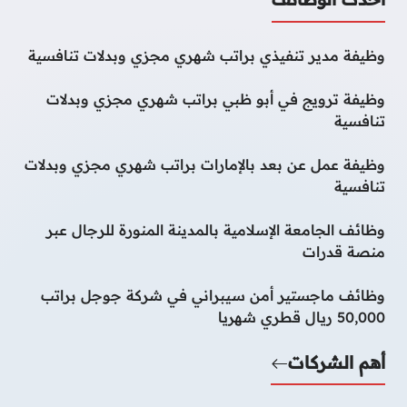
وظيفة مدير تنفيذي براتب شهري مجزي وبدلات تنافسية
وظيفة ترويج في أبو ظبي براتب شهري مجزي وبدلات
تنافسية
وظيفة عمل عن بعد بالإمارات براتب شهري مجزي وبدلات
تنافسية
وظائف الجامعة الإسلامية بالمدينة المنورة للرجال عبر
منصة قدرات
وظائف ماجستير أمن سيبراني في شركة جوجل براتب
50,000 ريال قطري شهريا
أهم الشركات