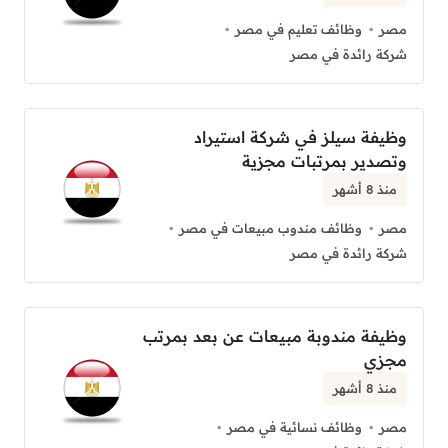
مصر
وظائف تعليم في مصر
شركة رائدة في مصر
وظيفة سيلز في شركة استيراد
وتصدير بمرتبات مجزية
منذ 8 أشهر
مصر
وظائف مندوب مبيعات في مصر
شركة رائدة في مصر
وظيفة مندوبة مبيعات عن بعد بمرتب
مجزي
منذ 8 أشهر
مصر
وظائف نسائية في مصر