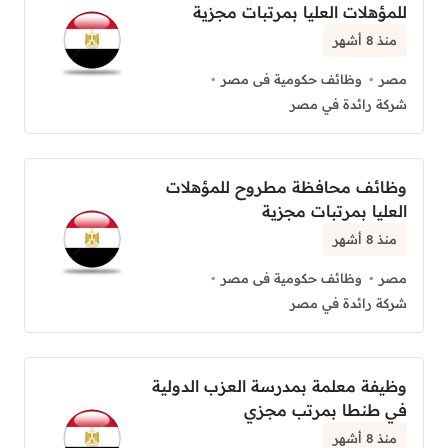
للمؤهلات العليا بمرتبات مجزية
منذ 8 أشهر
مصر
وظائف حكومية فى مصر
شركة رائدة في مصر
وظائف محافظة مطروح للمؤهلات
العليا بمرتبات مجزية
منذ 8 أشهر
مصر
وظائف حكومية فى مصر
شركة رائدة في مصر
وظيفة معلمة بمدرسة العزب الدولية
في طنطا بمرتب مجزي
منذ 8 أشهر