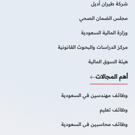
شركة طيران أديل
مجلس الضمان الصحي
وزارة المالية السعودية
مركز الدراسات والبحوث القانونية
هيئة السوق المالية
أهم المجالات
وظائف مهندسين في السعودية
وظائف تعليم
وظائف محاسبين فى السعودية