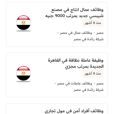
وظائف عمال انتاج في مصنع
شيبسي جدبد بمرتب 9000 جنيه
منذ 8 أشهر
مصر
وظائف عمال في مصر
شركة رائدة في مصر
وظيفة عاملة نظافة في القاهرة
الجديدة بمرتب مجزي
منذ 8 أشهر
مصر
وظائف عاملات في مصر
شركة رائدة في مصر
وظائف أفراد أمن في مول تجاري