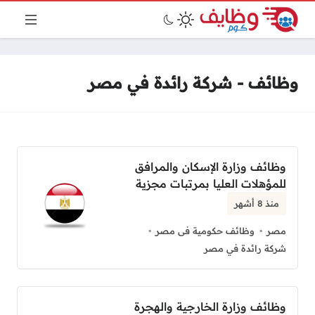
وظائف - شركة رائدة في مصر
وظائف وزارة الإسكان والمرافق
للمؤهلات العليا بمرتبات مجزية
منذ 8 أشهر
مصر
وظائف حكومية فى مصر
شركة رائدة في مصر
وظائف وزارة الخارجية والهجرة