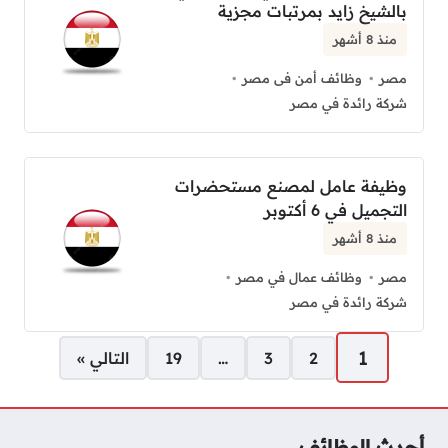
بالشيخ زايد بمرتبات مجزية
منذ 8 أشهر
مصر
وظائف أمن فى مصر
شركة رائدة في مصر
وظيفة عامل لمصنع مستحضرات
التجميل في 6 أكتوبر
منذ 8 أشهر
مصر
وظائف عمال في مصر
شركة رائدة في مصر
صفحات:
1
2
3
…
19
التالي »
أحدث الوظائف