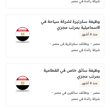
شركة رائدة في مصر
وظيفة سكرتيرة لشركة سياحة في
الاسماعيلية بمرتب مجزي
منذ 8 أشهر
مصر
وظائف سكرتارية فى مصر
شركة رائدة في مصر
وظيفة سائق خاص في القطامية
بمرتب مجزي
منذ 8 أشهر
مصر
وظائف سائقين في مصر
شركة رائدة في مصر