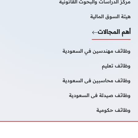
مركز الدراسات والبحوث القانونية
هيئة السوق المالية
أهم المجالات
وظائف مهندسين في السعودية
وظائف تعليم
وظائف محاسبين فى السعودية
وظائف صيدلة فى السعودية
وظائف حكومية