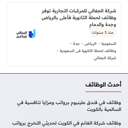
شركة الجفالي للمركبات التجارية توفر
وظائف لحملة الثانوية فأعلى بالرياض
وجدة والدمام
منذ 3 سنوات
السعودية
الرياض
جدة
وظائف لحملة الثانوية فى السعودية
شركة الجفالي
أحدث الوظائف
وظائف في فندق ملينيوم برواتب ومزايا تنافسية في
السالمية بالكويت
وظائف شركة الغانم في الكويت لحديثي التخرج برواتب