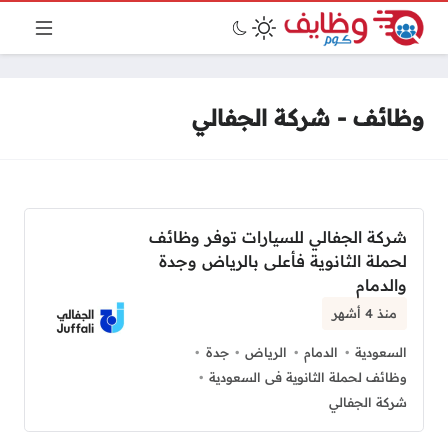
وظائف - شركة الجفالي
شركة الجفالي للسيارات توفر وظائف
لحملة الثانوية فأعلى بالرياض وجدة
والدمام
منذ 4 أشهر
السعودية
الدمام
الرياض
جدة
وظائف لحملة الثانوية فى السعودية
شركة الجفالي