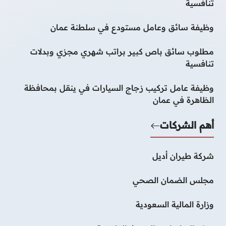
تنافسية
وظيفة سائق وعامل مستودع في سلطنة عمان
مطلوب سائق باص كبير براتب شهري مجزي وبدلات
تنافسية
وظيفة عامل تركيب زجاج السيارات في ينقل بمحافظة
الظاهرة في عمان
أهم الشركات
شركة طيران أديل
مجلس الضمان الصحي
وزارة المالية السعودية