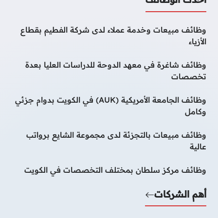
وظائف مبيعات وخدمة عملاء لدى شركة الفطيم بقطاع
الأزياء
وظائف شاغرة في معهد الدوحة للدراسات العليا بعدة
تخصصات
وظائف الجامعة الأمريكية (AUK) في الكويت بدوام جزئي
وكامل
وظائف مبيعات بالتجزئة لدى مجموعة الشايع برواتب
عالية
وظائف مركز سلطان بمختلف التخصصات في الكويت
أهم الشركات