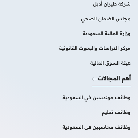
شركة طيران أديل
مجلس الضمان الصحي
وزارة المالية السعودية
مركز الدراسات والبحوث القانونية
هيئة السوق المالية
أهم المجالات
وظائف مهندسين في السعودية
وظائف تعليم
وظائف محاسبين فى السعودية