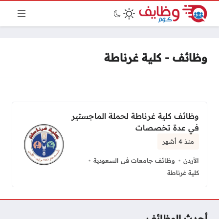
وظائف - كلية غرناطة
وظائف كلية غرناطة لحملة الماجستير
في عدة تخصصات
منذ 4 أشهر
الأردن
وظائف جامعات فى السعودية
كلية غرناطة
أحدث الوظائف