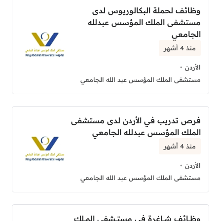
وظائف لحملة البكالوريوس لدى
مستشفى الملك المؤسس عبدلله
الجامعي
منذ 4 أشهر
الأردن
مستشفى الملك المؤسس عبد الله الجامعي
فرص تدريب في الأردن لدى مستشفى
الملك المؤسس عبدلله الجامعي
منذ 4 أشهر
الأردن
مستشفى الملك المؤسس عبد الله الجامعي
وظـــائف شـــاغرة في مستـــشفى المـــلك