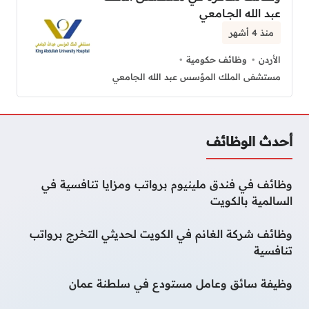
عبد الله الجــامعي
منذ 4 أشهر
الأردن
وظائف حكومية
مستشفى الملك المؤسس عبد الله الجامعي
أحدث الوظائف
وظائف في فندق ملينيوم برواتب ومزايا تنافسية في
السالمية بالكويت
وظائف شركة الغانم في الكويت لحديثي التخرج برواتب
تنافسية
وظيفة سائق وعامل مستودع في سلطنة عمان