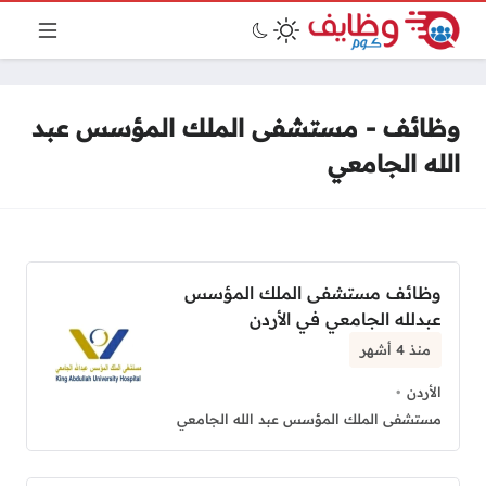
وظائف - مستشفى الملك المؤسس عبد
الله الجامعي
وظائف مستشفى الملك المؤسس
عبدلله الجامعي في الأردن
منذ 4 أشهر
الأردن
مستشفى الملك المؤسس عبد الله الجامعي