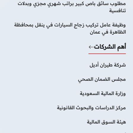
مطلوب سائق باص كبير براتب شهري مجزي وبدلات
تنافسية
وظيفة عامل تركيب زجاج السيارات في ينقل بمحافظة
الظاهرة في عمان
أهم الشركات
شركة طيران أديل
مجلس الضمان الصحي
وزارة المالية السعودية
مركز الدراسات والبحوث القانونية
هيئة السوق المالية