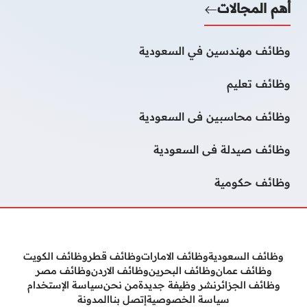
أهم المجالات
وظائف مهندسين في السعودية
وظائف تعليم
وظائف محاسبين فى السعودية
وظائف صيدلة فى السعودية
وظائف حكومية
وظائف السعودية
وظائف الامارات
وظائف قطر
وظائف الكويت
وظائف عمان
وظائف البحرين
وظائف الاردن
وظائف مصر
وظائف الجزائر
نشر وظيفة جديدة
من نحن
سياسة الإستخدام
سياسة الخصوصية
إتصل بنا
المدونة