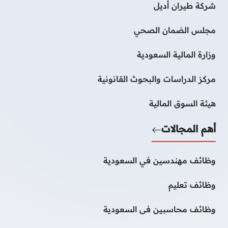
شركة طيران أديل
مجلس الضمان الصحي
وزارة المالية السعودية
مركز الدراسات والبحوث القانونية
هيئة السوق المالية
أهم المجالات
وظائف مهندسين في السعودية
وظائف تعليم
وظائف محاسبين فى السعودية