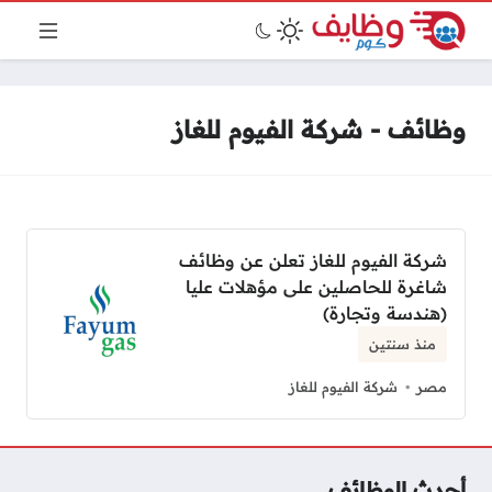
وظائف - شركة الفيوم للغاز
شركة الفيوم للغاز تعلن عن وظائف
شاغرة للحاصلين على مؤهلات عليا
(هندسة وتجارة)
منذ سنتين
مصر
شركة الفيوم للغاز
أحدث الوظائف