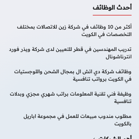
أحدث الوظائف
أكثر من 10 وظائف في شركة زين للاتصالات بمختلف
التخصصات في الكويت
تدريب المهندسين في قطر للتعيين لدى شركة ويذر فورد
انترناشونال
وظائف شركة دي اتش ال بمجال الشحن واللوجستيات
في الكويت برواتب تنافسية
وظيفة فني تقنية المعلومات براتب شهري مجزي وبدلات
تنافسية
مطلوب مندوب مبيعات للعمل في مجموعة اباريل
بالكويت
أهم الشركات