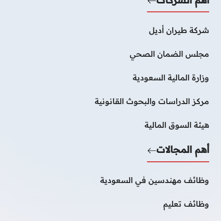
شركة طيران أديل
مجلس الضمان الصحي
وزارة المالية السعودية
مركز الدراسات والبحوث القانونية
هيئة السوق المالية
أهم المجالات
وظائف مهندسين في السعودية
وظائف تعليم