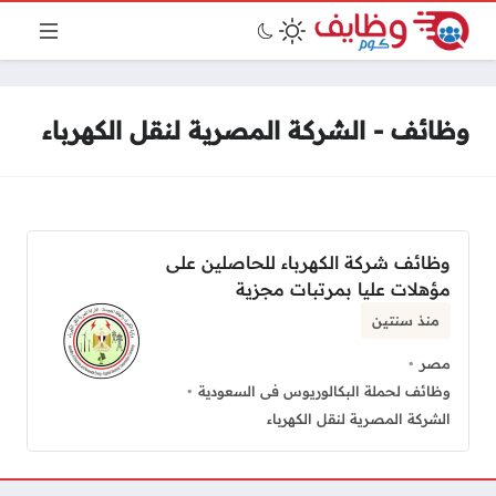
وظائف - الشركة المصرية لنقل الكهرباء
وظائف شركة الكهرباء للحاصلين على
مؤهلات عليا بمرتبات مجزية
منذ سنتين
مصر
وظائف لحملة البكالوريوس فى السعودية
الشركة المصرية لنقل الكهرباء