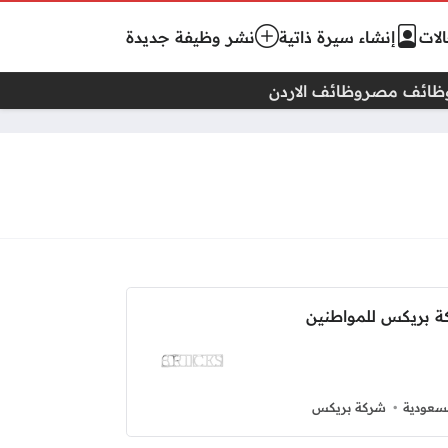
لات
إنشاء سيرة ذاتية
نشر وظيفة جديدة
ظائف مصر
وظائف الاردن
 بريكس للمواطنين
سعودية
شركة بريكس