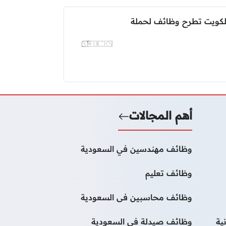
لكويت تطرح وظائف لحملة
أهم المجالات
وظائف مهندسين في السعودية
وظائف تعليم
وظائف محاسبين فى السعودية
ية
وظائف صيدلة فى السعودية