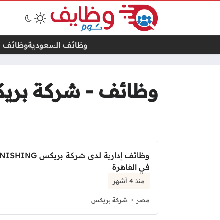
وظائف السعودية
وظائف ال
وظائف - شركة بري
وظائف إدارية لدى شركة
في القاهرة
منذ 4 أشهر
مصر
شركة بريكس