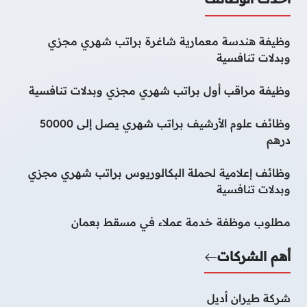
وظيفة هندسة معمارية شاغرة براتب شهري مجزي
وبدلات تنافسية
وظيفة مراقب أول براتب شهري مجزي وبدلات تنافسية
وظائف علوم الأرشيف براتب شهري يصل إلى 50000
درهم
وظائف إعلامية لحملة البكالوريوس براتب شهري مجزي
وبدلات تنافسية
مطلوب موظفة خدمة عملاء في مسقط بعمان
أهم الشركات
شركة طيران أديل