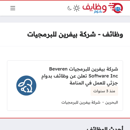
وظائف - شركة بيفرين للبرمجيات
شركة بيفرين للبرمجيات Beveren
Software Inc تعلن عن وظائف بدوام
جزئي للعمل في المنامة
منذ 3 سنوات
البحرين
شركة بيفرين للبرمجيات
أحدث الوظائف