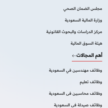
مجلس الضمان الصحي
وزارة المالية السعودية
مركز الدراسات والبحوث القانونية
هيئة السوق المالية
أهم المجالات
وظائف مهندسين في السعودية
وظائف تعليم
وظائف محاسبين فى السعودية
وظائف صيدلة فى السعودية