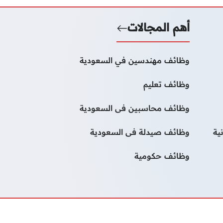
أهم المجالات
وظائف مهندسين في السعودية
وظائف تعليم
وظائف محاسبين فى السعودية
ية
وظائف صيدلة فى السعودية
وظائف حكومية