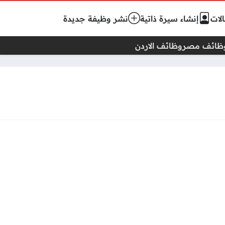
لات
إنشاء سيرة ذاتية
نشر وظيفة جديدة
ظائف مصر
وظائف الاردن