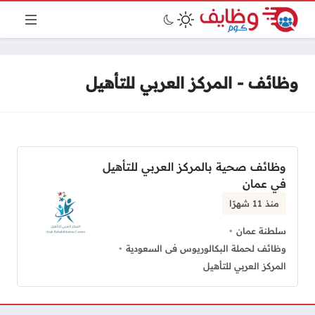
وظائف - المركز العربي للتأهيل
وظائف صحية بالمركز العربي للتأهيل
في عمان
منذ 11 شهرًا
سلطنة عمان
وظائف لحملة البكالوريوس فى السعودية
المركز العربي للتأهيل