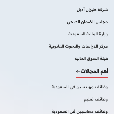
شركة طيران أديل
مجلس الضمان الصحي
وزارة المالية السعودية
مركز الدراسات والبحوث القانونية
هيئة السوق المالية
أهم المجالات
وظائف مهندسين في السعودية
وظائف تعليم
وظائف محاسبين فى السعودية