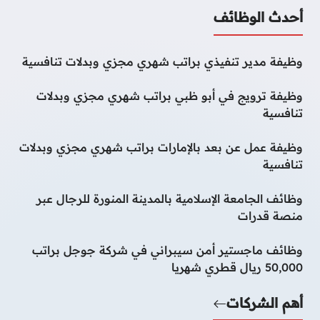
أحدث الوظائف
وظيفة مدير تنفيذي براتب شهري مجزي وبدلات تنافسية
وظيفة ترويج في أبو ظبي براتب شهري مجزي وبدلات
تنافسية
وظيفة عمل عن بعد بالإمارات براتب شهري مجزي وبدلات
تنافسية
وظائف الجامعة الإسلامية بالمدينة المنورة للرجال عبر
منصة قدرات
وظائف ماجستير أمن سيبراني في شركة جوجل براتب
50,000 ريال قطري شهريا
أهم الشركات