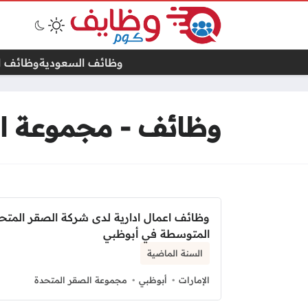
وظائف السعودية
وظائف ال
وظائف - مجموعة ال
وظائف اعمال ادارية لدى شركة الصقر المتح
المتوسطة في أبوظبي
السنة الماضية
الإمارات
أبوظبي
مجموعة الصقر المتحدة