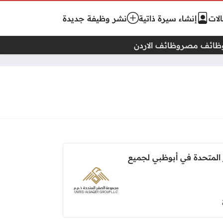
لات
إنشاء سيرة ذاتية
نشر وظيفة جديدة
ظائف مصر
وظائف الاردن
لمتحدة في أبوظبي لجميع