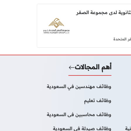
ثانوية لدى مجموعة الصقر
 المتحدة
أهم المجالات
وظائف مهندسين في السعودية
وظائف تعليم
وظائف محاسبين فى السعودية
ية
وظائف صيدلة فى السعودية