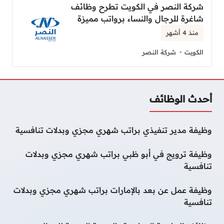
شركة النصر في الكويت تطرح وظائف
شاغرة للرجال والنساء برواتب مميزة
منذ 4 أشهر
الكويت
شركة النصر
أحدث الوظائف
وظيفة مدير تنفيذي براتب شهري مجزي وبدلات تنافسية
وظيفة ترويج في أبو ظبي براتب شهري مجزي وبدلات
تنافسية
وظيفة عمل عن بعد بالإمارات براتب شهري مجزي وبدلات
تنافسية