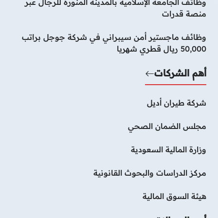
وظائف الجامعة الإسلامية بالمدينة المنورة للرجال عبر
منصة قدرات
وظائف ماجستير أمن سيبراني في شركة جوجل براتب
50,000 ريال قطري شهريا
أهم الشركات
شركة طيران أديل
مجلس الضمان الصحي
وزارة المالية السعودية
مركز الدراسات والبحوث القانونية
هيئة السوق المالية