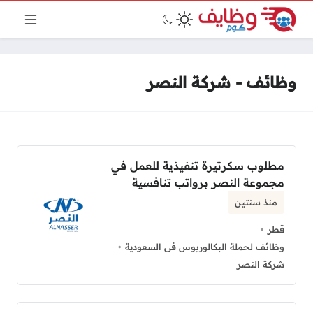
وظائف - شركة النصر
مطلوب سكرتيرة تنفيذية للعمل في
مجموعة النصر برواتب تنافسية
منذ سنتين
قطر
وظائف لحملة البكالوريوس فى السعودية
شركة النصر