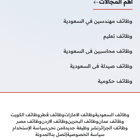
أهم المجالات
وظائف مهندسين في السعودية
وظائف تعليم
وظائف محاسبين فى السعودية
وظائف صيدلة فى السعودية
وظائف حكومية
وظائف السعودية
وظائف الامارات
وظائف قطر
وظائف الكويت
وظائف عمان
وظائف البحرين
وظائف الاردن
وظائف مصر
وظائف الجزائر
نشر وظيفة جديدة
من نحن
سياسة الإستخدام
سياسة الخصوصية
إتصل بنا
المدونة