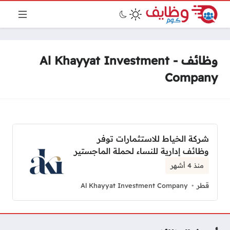
وظائف - Al Khayyat Investment
Company
شركة الخياط للاستثمارات توفر
وظائف إدارية للنساء لحملة الماجستير
منذ 4 أشهر
قطر
Al Khayyat Investment Company