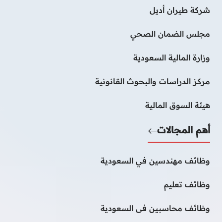
شركة طيران أديل
مجلس الضمان الصحي
وزارة المالية السعودية
مركز الدراسات والبحوث القانونية
هيئة السوق المالية
أهم المجالات
وظائف مهندسين في السعودية
وظائف تعليم
وظائف محاسبين فى السعودية