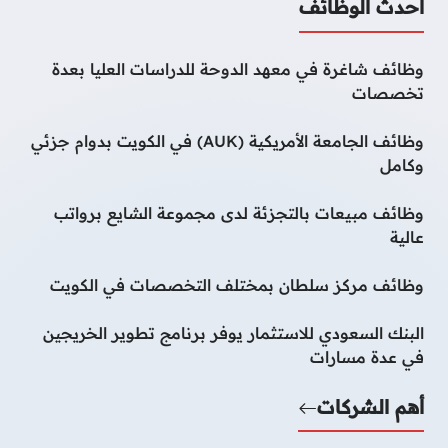
أحدث الوظائف
وظائف شاغرة في معهد الدوحة للدراسات العليا بعدة
تخصصات
وظائف الجامعة الأمريكية (AUK) في الكويت بدوام جزئي
وكامل
وظائف مبيعات بالتجزئة لدى مجموعة الشايع برواتب
عالية
وظائف مركز سلطان بمختلف التخصصات في الكويت
البنك السعودي للاستثمار يوفر برنامج تطوير الخريجين
في عدة مسارات
أهم الشركات