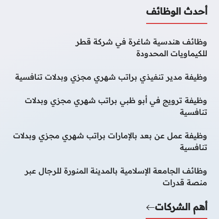
أحدث الوظائف
وظائف هندسية شاغرة في شركة قطر
للكيماويات المحدودة
وظيفة مدير تنفيذي براتب شهري مجزي وبدلات تنافسية
وظيفة ترويج في أبو ظبي براتب شهري مجزي وبدلات
تنافسية
وظيفة عمل عن بعد بالإمارات براتب شهري مجزي وبدلات
تنافسية
وظائف الجامعة الإسلامية بالمدينة المنورة للرجال عبر
منصة قدرات
أهم الشركات