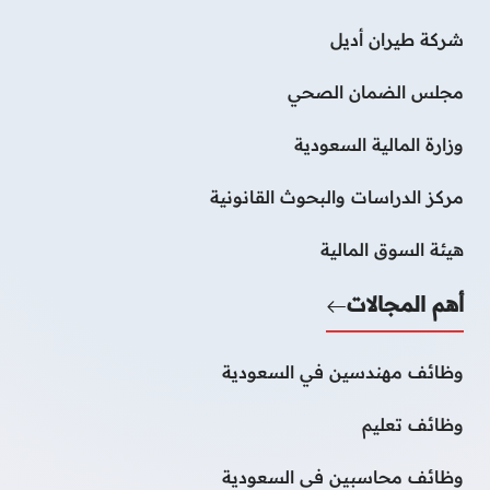
شركة طيران أديل
مجلس الضمان الصحي
وزارة المالية السعودية
مركز الدراسات والبحوث القانونية
هيئة السوق المالية
أهم المجالات
وظائف مهندسين في السعودية
وظائف تعليم
وظائف محاسبين فى السعودية