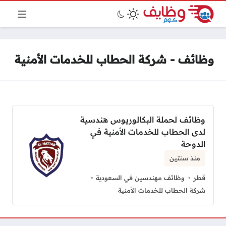
وظائف - شركة الحطاب للخدمات الأمنية
وظائف لحملة البكالوريوس هندسية
لدى الحطاب للخدمات الأمنية في
الدوحة
منذ سنتين
قطر
وظائف مهندسين في السعودية
شركة الحطاب للخدمات الأمنية