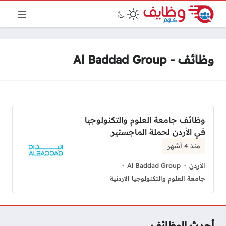
وظائف - Al Baddad Group
وظائف جامعة العلوم والتكنولوجيا
في الأردن لحملة الماجستير
منذ 4 أشهر
الأردن
Al Baddad Group
جامعة العلوم والتكنولوجيا الاردنية
أحدث الوظائف