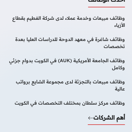
وظائف مبيعات وخدمة عملاء لدى شركة الفطيم بقطاع
الأزياء
وظائف شاغرة في معهد الدوحة للدراسات العليا بعدة
تخصصات
وظائف الجامعة الأمريكية (AUK) في الكويت بدوام جزئي
وكامل
وظائف مبيعات بالتجزئة لدى مجموعة الشايع برواتب
عالية
وظائف مركز سلطان بمختلف التخصصات في الكويت
أهم الشركات