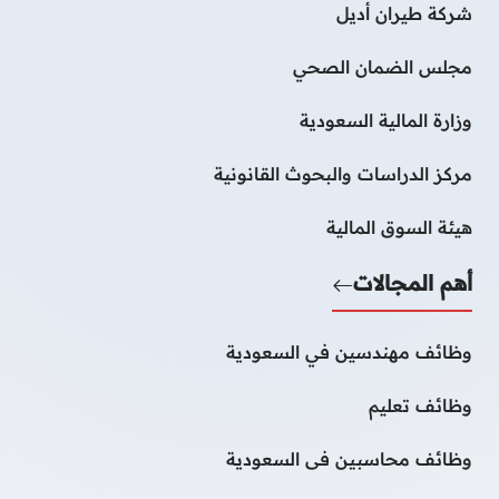
شركة طيران أديل
مجلس الضمان الصحي
وزارة المالية السعودية
مركز الدراسات والبحوث القانونية
هيئة السوق المالية
أهم المجالات
وظائف مهندسين في السعودية
وظائف تعليم
وظائف محاسبين فى السعودية