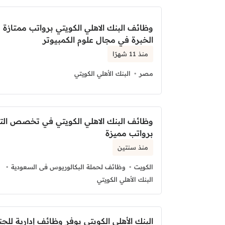
وظائف البنك الاهلي الكويتي برواتب ممتازة 
الخبرة في مجال علوم الكمبيوتر
منذ 11 شهرًا
مصر
البنك الأهلي الكويتي
وظائف البنك الاهلي الكويتي في تخصص الت
برواتب مميزة
منذ سنتين
الكويت
وظائف لحملة البكالوريوس فى السعودية
البنك الأهلي الكويتي
البنك الأهلي الكويتي يوفر وظائف إدارية للج