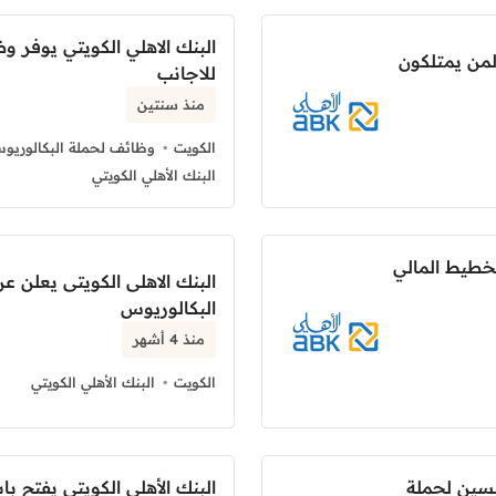
البنك الاهلي الكويتي يوفر و
لمن يمتلكون
للاجانب
منذ سنتين
الكويت
وظائف لحملة البكالوريو
البنك الأهلي الكويتي
خطيط المالي
البنك الاهلى الكويتى يعلن 
البكالوريوس
منذ 4 أشهر
الكويت
البنك الأهلي الكويتي
نسين لحملة
البنك الأهلي الكويتي يفتح ب