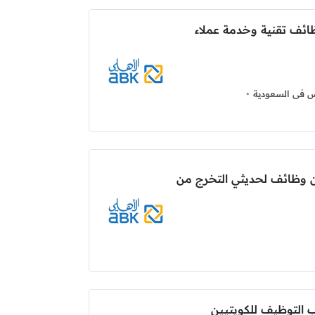
ظائف تقنية وخدمة عملاء
س فى السعودية
عن وظائف لحديثي التخرج من
اب التوظيف للكويتيين