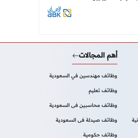
أهم المجالات
وظائف مهندسين في السعودية
وظائف تعليم
وظائف محاسبين فى السعودية
ية
وظائف صيدلة فى السعودية
وظائف حكومية