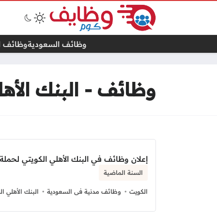
وظائف السعودية
وظائف ال
وظائف - البنك الأهل
إعلان وظائف في البنك الأهلي الكويتي لحملة
السنة الماضية
الكويت
وظائف مدنية فى السعودية
البنك الأهلي ال