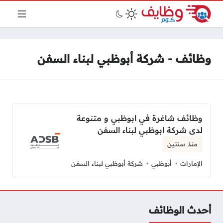
وظائف - شركة أبوظبي لبناء السفن
وظائف شاغرة في ابوظبي و متنوعة
لدى شركة ابوظبي لبناء السفن
منذ سنتين
الإمارات
أبوظبي
شركة أبوظبي لبناء السفن
أحدث الوظائف