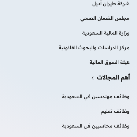
شركة طيران أديل
مجلس الضمان الصحي
وزارة المالية السعودية
مركز الدراسات والبحوث القانونية
هيئة السوق المالية
أهم المجالات
وظائف مهندسين في السعودية
وظائف تعليم
وظائف محاسبين فى السعودية