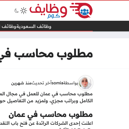
وظائف السعودية
وظائف ال
مطلوب محاسب في 
بواسطة
somia
آخر تحديث
منذ شهرين
مطلوب محاسب في عمان للعمل في مجال المحا
الكامل وبراتب مجزي، ولمزيد من التفاصيل حول
مطلوب محاسب في عمان
اعلنت إحدى الشركات الرائدة عن فتح باب التق