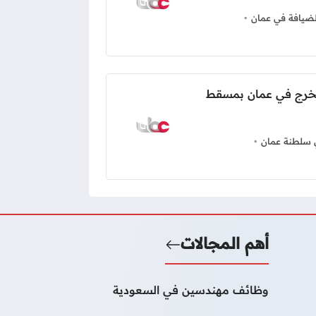
ضيافة في عمان
خرج في عمان بمسقط
سلطنة عمان
أهم المجالات
وظائف مهندسين في السعودية