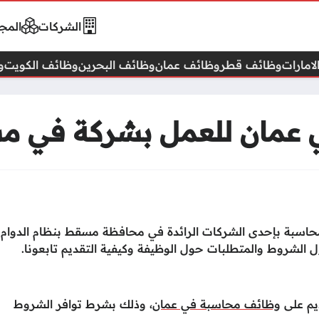
الشركات
المجا
امارات
وظائف قطر
وظائف عمان
وظائف البحرين
وظائف الكويت
و
عمان للعمل بشركة في 
سبة بإحدى الشركات الرائدة في محافظة مسقط بنظام الدوام
 الشروط والمتطلبات حول الوظيفة وكيفية التقديم تابعونا.
ديم على
وظائف محاسبة في عمان
، وذلك بشرط توافر الشروط