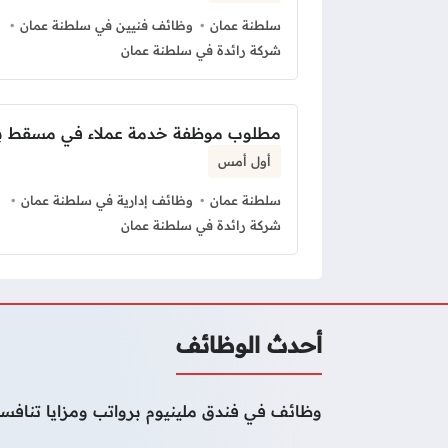
سلطنة عمان
وظائف فنيين في سلطنة عمان
شركة رائدة في سلطنة عمان
مطلوب موظفة خدمة عملاء في مسقط ب
أول أمس
سلطنة عمان
وظائف إدارية في سلطنة عمان
شركة رائدة في سلطنة عمان
أحدث الوظائف
وظائف في فندق ملينيوم برواتب ومزايا تنافسي