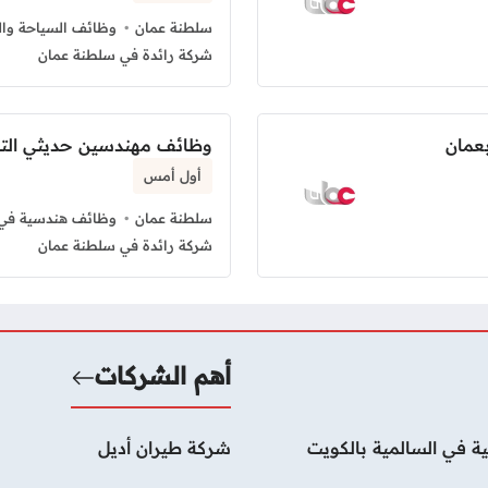
سلطنة عمان
وظائف السياحة وال
شركة رائدة في سلطنة عمان
عمان
وظائف مهندسين حديثي الت
أول أمس
سلطنة عمان
وظائف هندسية في 
شركة رائدة في سلطنة عمان
أهم الشركات
ة في السالمية بالكويت
شركة طيران أديل