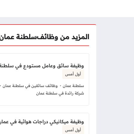
المزيد من وظائف
سلطنة عمان
وظيفة سائق وعامل مستودع في سلطنة 
أول أمس
سلطنة عمان
وظائف سائقين في سلطنة عمان
شركة رائدة في سلطنة عمان
وظيفة ميكانيكي دراجات هوائية في عما
أول أمس