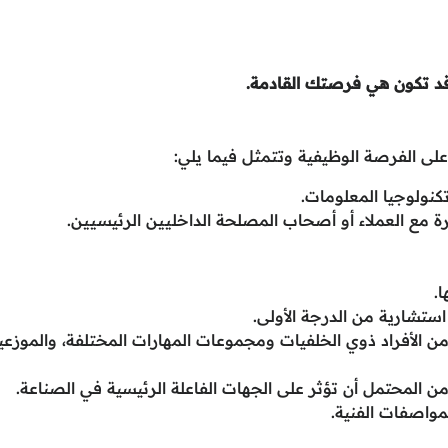
د تكون هي فرصتك القادمة.
ى الفرصة الوظيفية وتتمثل فيما يلي:
كنولوجيا المعلومات.
.
تشارية من الدرجة الأولى.
 الأفراد ذوي الخلفيات ومجموعات المهارات المختلفة، والموزعي
ن المحتمل أن تؤثر على الجهات الفاعلة الرئيسية في الصناعة.
مواصفات الفنية.