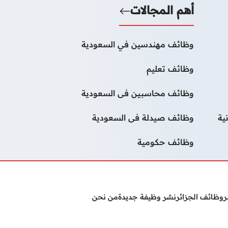
أهم المجالات
وظائف مهندسين في السعودية
وظائف تعليم
وظائف محاسبين فى السعودية
ية
وظائف صيدلة فى السعودية
وظائف حكومية
ر
وظائف الجزائر
نشر وظيفة جديدة
من نحن