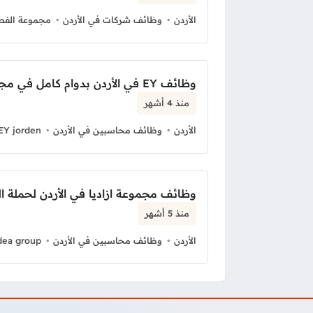
الأردن
وظائف شركات في الأردن
مجموعة الفط
وظائف EY في الأردن بدوام كامل في مجال المالية
منذ 4 أشهر
الأردن
وظائف محاسبين في الأردن
EY jorden
وظائف مجموعة ازاديا في الأردن لحملة ا
منذ 5 أشهر
الأردن
وظائف محاسبين في الأردن
dea group