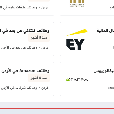
يم
الأردن
وظائف علاقات عامة في الأ
وظائف كنتاكي عن بعد في ا
منذ 5 أشهر
الأردن
وظائف عن بعد في الأردن
لبكالوريوس
وظائف Amazon في الأردن بدوام كامل
منذ 5 أشهر
aza
الأردن
وظائف شركات في الأردن