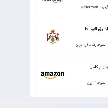
ردن
Relief Web
لشرق الاوسط
شركة رائدة في الأردن
شركة أمازون