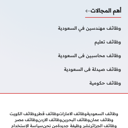
أهم المجالات
وظائف مهندسين في السعودية
وظائف تعليم
وظائف محاسبين فى السعودية
وظائف صيدلة فى السعودية
وظائف حكومية
وظائف السعودية
وظائف الامارات
وظائف قطر
وظائف الكويت
وظائف عمان
وظائف البحرين
وظائف الاردن
وظائف مصر
وظائف الجزائر
نشر وظيفة جديدة
من نحن
سياسة الإستخدام