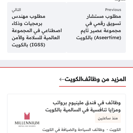
Previous
التالي
مطلوب مستشار
مطلوب مهندس
تسويق رقمي في
برمجيات وذكاء
مجموعة عصير تايم
اصطناعي في المجموعة
(Aseertime) بالكويت
العالمية للسلامة والأمن
(IGSS) بالكويت
المزيد من وظائف
الكويت
وظائف في فندق ملينيوم برواتب
ومزايا تنافسية في السالمية بالكويت
منذ ساعتين
الكويت
وظائف السياحة والضيافة في الكويت