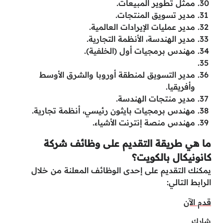
ممثل تطوير المبيعات.
مدير تسويق المنتجات.
مدير عمليات الإيرادات العالمية.
مدير الهندسة، الأنظمة التجارية.
مهندس برمجيات أول (الخلفية).
مدير التسويق لمنطقة أوروبا والشرق الأوسط
وأفريقيا.
مدير منتجات الهندسة.
مهندس برمجيات بايثون رئيسي، أنظمة تجارية.
مهندس منصة إنترنت الأشياء.
ما هي طريقة التقديم على وظائف شركة
كانونيكال بالكويت؟
يمكنك التقديم على إحدى الوظائف المعلنة من خلال
الرابط التالي:
قدم الآن
شارك