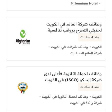
Millennium Hotel
وظائف شركة الغانم في الكويت
لحديثي التخرج برواتب تنافسية
منذ 4 ساعات
الكويت
وظائف شركات في الكويت
شركة الغانم للصناعات
وظائف لحملة الثانوية فأعلى لدى
شركة إيسكو (ISCO) في الكويت
منذ 4 ساعات
الكويت
وظائف لحملة الثانوية في الكويت
شركة رائدة في الكويت