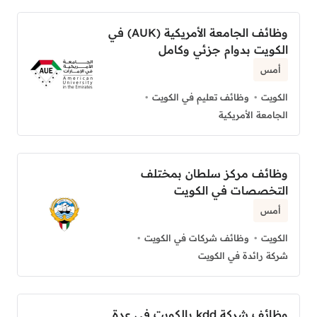
وظائف الجامعة الأمريكية (AUK) في
الكويت بدوام جزئي وكامل
أمس
الكويت
وظائف تعليم في الكويت
الجامعة الأمريكية
وظائف مركز سلطان بمختلف
التخصصات في الكويت
أمس
الكويت
وظائف شركات في الكويت
شركة رائدة في الكويت
وظائف شركة kdd بالكويت في عدة