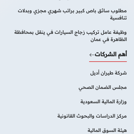
مطلوب سائق باص كبير براتب شهري مجزي وبدلات
تنافسية
وظيفة عامل تركيب زجاج السيارات في ينقل بمحافظة
الظاهرة في عمان
أهم الشركات
شركة طيران أديل
مجلس الضمان الصحي
وزارة المالية السعودية
مركز الدراسات والبحوث القانونية
هيئة السوق المالية