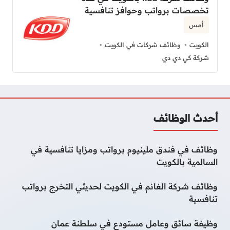
تخصصات برواتب وحوافز تنافسية
أمس
الكويت
وظائف شركات في الكويت
شركة كي دي دي
أحدث الوظائف
وظائف في فندق ملينيوم برواتب ومزايا تنافسية في
السالمية بالكويت
وظائف شركة الغانم في الكويت لحديثي التخرج برواتب
تنافسية
وظيفة سائق وعامل مستودع في سلطنة عمان