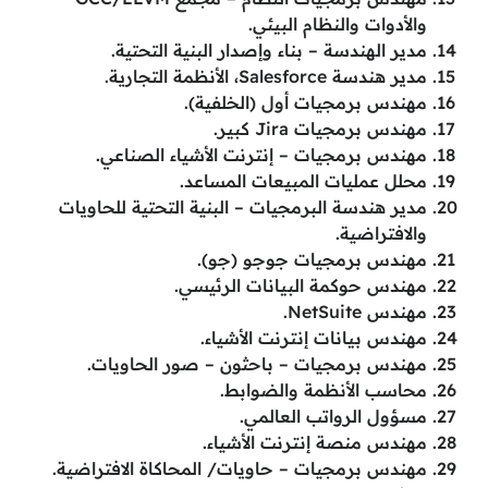
والأدوات والنظام البيئي.
مدير الهندسة – بناء وإصدار البنية التحتية.
مدير هندسة Salesforce، الأنظمة التجارية.
مهندس برمجيات أول (الخلفية).
مهندس برمجيات Jira كبير.
مهندس برمجيات – إنترنت الأشياء الصناعي.
محلل عمليات المبيعات المساعد.
مدير هندسة البرمجيات – البنية التحتية للحاويات
والافتراضية.
مهندس برمجيات جوجو (جو).
مهندس حوكمة البيانات الرئيسي.
مهندس NetSuite.
مهندس بيانات إنترنت الأشياء.
مهندس برمجيات – باحثون – صور الحاويات.
محاسب الأنظمة والضوابط.
مسؤول الرواتب العالمي.
مهندس منصة إنترنت الأشياء.
مهندس برمجيات – حاويات/ المحاكاة الافتراضية.