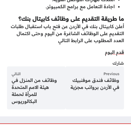
اجادة التعامل مع برامج الكمبيوتر.
ما طريقة التقديم على وظائف كابيتال بنك؟
أعلن كابيتال بنك في الأردن عن فتح باب استقبال طلبات
التقديم على الوظائف الشاغرة من اليوم وحتى اكتمال
العدد المطلوب على الرابط التالي
قدم اليوم
شارك
Previous
التالي
وظائف فندق موفنبيك
وظائف من المنزل في
في الأردن برواتب مجزية
هيئة الامم المتحدة
للمرأة لحملة
البكالوريوس