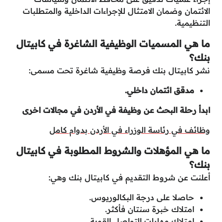
الائتمان وضمان الامتثال للإجراءات الداخلية والمتطلبات
التنظيمية.
ما هي المسميات الوظيفية الشاغرة في كابيتال
بنك؟
نشر كابيتال بنك فرصة وظيفية شاغرة تحت مسمى:
مدقق ائتمان داخلي.
ابدأ رحلة البحث عن وظيفة في الأردن في مجالات اخرى
وظائف في رئاسة الوزراء في الأردن بدوام كامل
ما هي المؤهلات والشروط المطلوبة في كابيتال
بنك؟
أعلنت عن شروط التقديم في كابيتال بنك وهي:
حاصلا على درجة البكالوريوس.
امتلاك خبرة سنتان فأكثر.
امتلاك مهارات التواصل القوية.