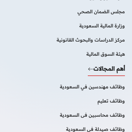
مجلس الضمان الصحي
وزارة المالية السعودية
مركز الدراسات والبحوث القانونية
هيئة السوق المالية
أهم المجالات
وظائف مهندسين في السعودية
وظائف تعليم
وظائف محاسبين فى السعودية
وظائف صيدلة فى السعودية