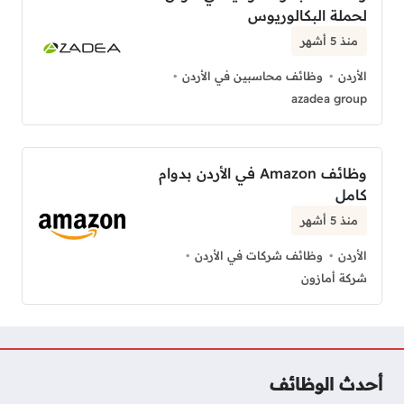
لحملة البكالوريوس
منذ 5 أشهر
الأردن
وظائف محاسبين في الأردن
azadea group
وظائف Amazon في الأردن بدوام
كامل
منذ 5 أشهر
الأردن
وظائف شركات في الأردن
شركة أمازون
أحدث الوظائف