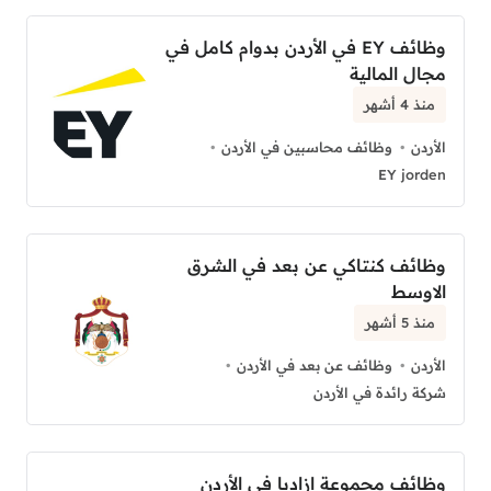
وظائف EY في الأردن بدوام كامل في
مجال المالية
منذ 4 أشهر
الأردن
وظائف محاسبين في الأردن
EY jorden
وظائف كنتاكي عن بعد في الشرق
الاوسط
منذ 5 أشهر
الأردن
وظائف عن بعد في الأردن
شركة رائدة في الأردن
وظائف مجموعة ازاديا في الأردن