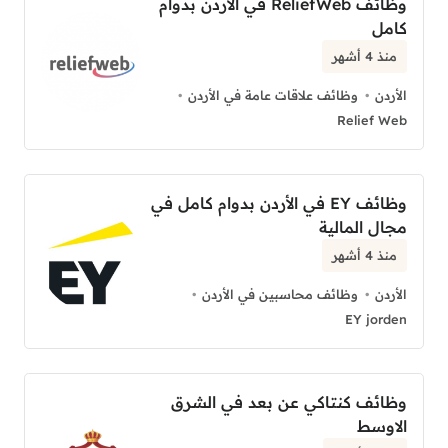
وظائف ReliefWeb في الأردن بدوام
كامل
منذ 4 أشهر
الأردن
وظائف علاقات عامة في الأردن
Relief Web
وظائف EY في الأردن بدوام كامل في
مجال المالية
منذ 4 أشهر
الأردن
وظائف محاسبين في الأردن
EY jorden
وظائف كنتاكي عن بعد في الشرق
الاوسط