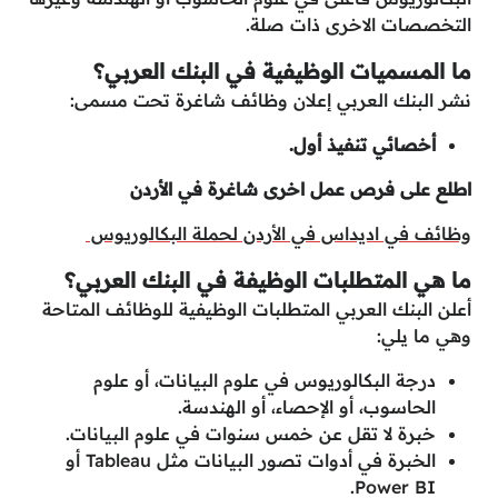
التخصصات الاخرى ذات صلة.
ما المسميات الوظيفية في البنك العربي؟
نشر البنك العربي إعلان وظائف شاغرة تحت مسمى:
أخصائي تنفيذ أول.
اطلع على فرص عمل اخرى شاغرة في الأردن
وظائف في اديداس في الأردن لحملة البكالوريوس
ما هي المتطلبات الوظيفة في البنك العربي؟
أعلن البنك العربي المتطلبات الوظيفية للوظائف المتاحة
وهي ما يلي:
درجة البكالوريوس في علوم البيانات، أو علوم
الحاسوب، أو الإحصاء، أو الهندسة.
خبرة لا تقل عن خمس سنوات في علوم البيانات.
الخبرة في أدوات تصور البيانات مثل Tableau أو
Power BI.