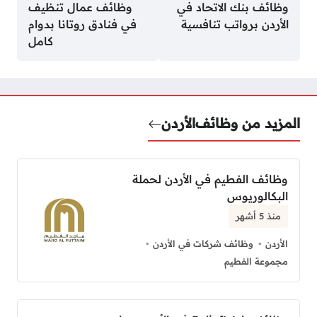
وظائف بنك الاتحاد في
وظائف عمال تنظيف
الأردن برواتب تنافسية
في فنادق روتانا بدوام
كامل
المزيد من وظائف
الأردن
وظائف الفطيم في الأردن لحملة
البكالوريوس
منذ 5 أشهر
الأردن
وظائف شركات في الأردن
مجموعة الفطيم