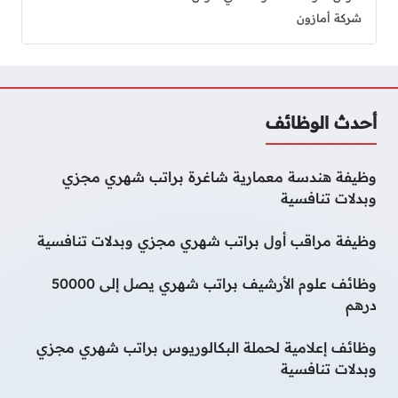
شركة أمازون
أحدث الوظائف
وظيفة هندسة معمارية شاغرة براتب شهري مجزي
وبدلات تنافسية
وظيفة مراقب أول براتب شهري مجزي وبدلات تنافسية
وظائف علوم الأرشيف براتب شهري يصل إلى 50000
درهم
وظائف إعلامية لحملة البكالوريوس براتب شهري مجزي
وبدلات تنافسية