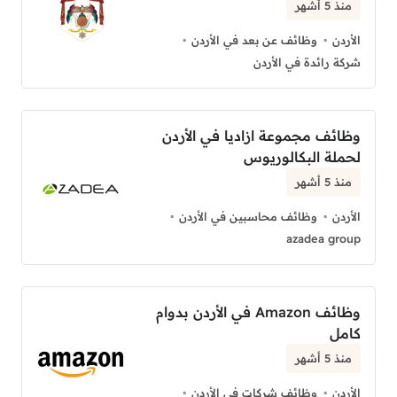
منذ 5 أشهر
الأردن
وظائف عن بعد في الأردن
شركة رائدة في الأردن
وظائف مجموعة ازاديا في الأردن
لحملة البكالوريوس
منذ 5 أشهر
الأردن
وظائف محاسبين في الأردن
azadea group
وظائف Amazon في الأردن بدوام
كامل
منذ 5 أشهر
الأردن
وظائف شركات في الأردن